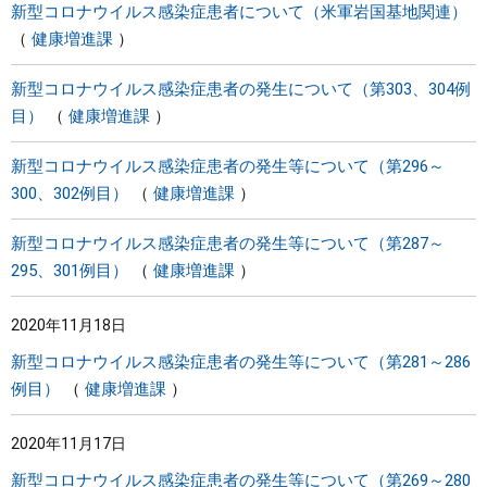
新型コロナウイルス感染症患者について（米軍岩国基地関連）
健康増進課
新型コロナウイルス感染症患者の発生について（第303、304例
目）
健康増進課
新型コロナウイルス感染症患者の発生等について（第296～
300、302例目）
健康増進課
新型コロナウイルス感染症患者の発生等について（第287～
295、301例目）
健康増進課
2020年11月18日
新型コロナウイルス感染症患者の発生等について（第281～286
例目）
健康増進課
2020年11月17日
新型コロナウイルス感染症患者の発生等について（第269～280