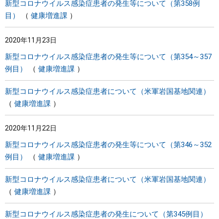
新型コロナウイルス感染症患者の発生等について（第358例
目）
健康増進課
2020年11月23日
新型コロナウイルス感染症患者の発生等について（第354～357
例目）
健康増進課
新型コロナウイルス感染症患者について（米軍岩国基地関連）
健康増進課
2020年11月22日
新型コロナウイルス感染症患者の発生等について（第346～352
例目）
健康増進課
新型コロナウイルス感染症患者について（米軍岩国基地関連）
健康増進課
新型コロナウイルス感染症患者の発生について（第345例目）