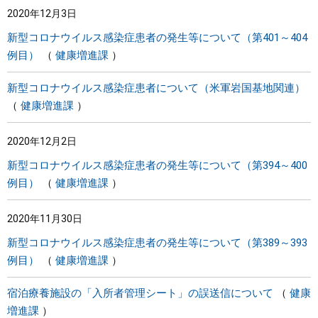
2020年12月3日
まちづくり
新型コロナウイルス感染症患者の発生等について（第401～404
例目）
健康増進課
県政情報
新型コロナウイルス感染症患者について（米軍岩国基地関連）
健康増進課
2020年12月2日
新型コロナウイルス感染症患者の発生等について（第394～400
例目）
健康増進課
2020年11月30日
新型コロナウイルス感染症患者の発生等について（第389～393
例目）
健康増進課
宿泊療養施設の「入所者管理シート」の誤送信について
健康
増進課