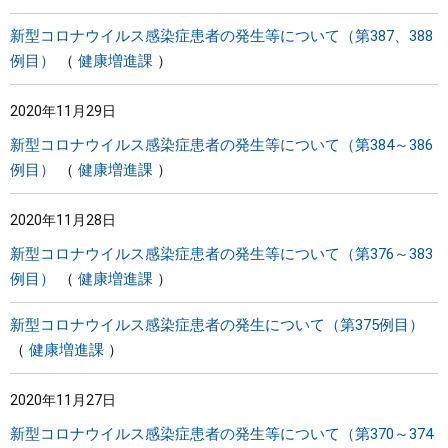
新型コロナウイルス感染症患者の発生等について（第387、388
例目）
健康増進課
2020年11月29日
新型コロナウイルス感染症患者の発生等について（第384～386
例目）
健康増進課
2020年11月28日
新型コロナウイルス感染症患者の発生等について（第376～383
例目）
健康増進課
新型コロナウイルス感染症患者の発生について（第375例目）
健康増進課
2020年11月27日
新型コロナウイルス感染症患者の発生等について（第370～374