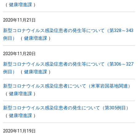
健康増進課
2020年11月21日
新型コロナウイルス感染症患者の発生等について（第328～343
例目）
健康増進課
2020年11月20日
新型コロナウイルス感染症患者の発生等について（第306～327
例目）
健康増進課
新型コロナウイルス感染症患者について（米軍岩国基地関連）
健康増進課
新型コロナウイルス感染症患者の発生について（第305例目）
健康増進課
2020年11月19日