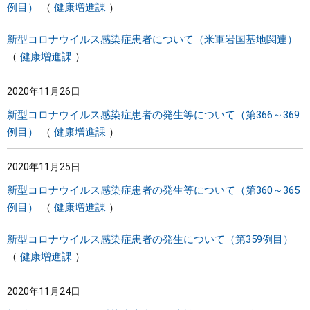
例目）
健康増進課
新型コロナウイルス感染症患者について（米軍岩国基地関連）
健康増進課
2020年11月26日
新型コロナウイルス感染症患者の発生等について（第366～369
例目）
健康増進課
2020年11月25日
新型コロナウイルス感染症患者の発生等について（第360～365
例目）
健康増進課
新型コロナウイルス感染症患者の発生について（第359例目）
健康増進課
2020年11月24日