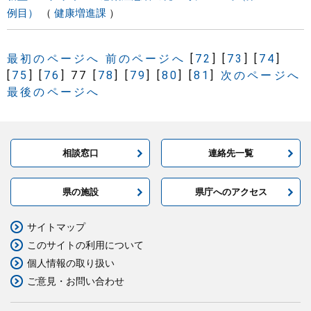
例目）
健康増進課
最初のページへ
前のページへ
[
72
]
[
73
]
[
74
]
[
75
]
[
76
]
77
[
78
]
[
79
]
[
80
]
[
81
]
次のページへ
最後のページへ
相談窓口
連絡先一覧
県の施設
県庁へのアクセス
サイトマップ
このサイトの利用について
個人情報の取り扱い
ご意見・お問い合わせ