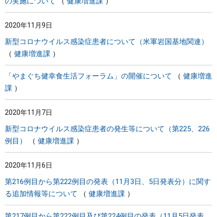
の実施について
健康増進課
2020年11月9日
新型コロナウイルス感染症患者について（米軍岩国基地関連）
健康増進課
「やまぐち健幸食生活フォーラム」の開催について
健康増進
課
2020年11月7日
新型コロナウイルス感染症患者の発生等について（第225、226
例目）
健康増進課
2020年11月6日
第216例目から第222例目の発表（11月3日、5日発表分）に関す
る追加情報等について
健康増進課
第217例目から第222例目及び第224例目の発表（11月5日発表