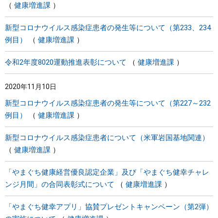
健康増進課
新型コロナウイルス感染症患者の発生等について（第233、234
例目）
健康増進課
令和2年度8020運動推進表彰について
健康増進課
2020年11月10日
新型コロナウイルス感染症患者の発生等について（第227～232
例目）
健康増進課
新型コロナウイルス感染症患者について（米軍岩国基地関連）
健康増進課
「やまぐち健康経営優良認定企業」及び「やまぐち健幸チャレ
ンジ月間」の合同表彰式について
健康増進課
「やまぐち健幸アプリ」協賛プレゼントキャンペーン（第2弾）