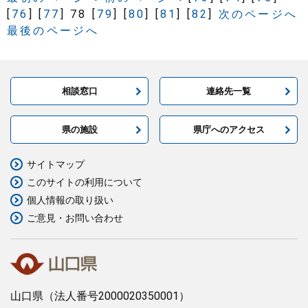
[
76
]
[
77
]
78
[
79
]
[
80
]
[
81
]
[
82
]
次のページへ
最後のページへ
相談窓口
連絡先一覧
県の施設
県庁へのアクセス
サイトマップ
このサイトの利用について
個人情報の取り扱い
ご意見・お問い合わせ
山口県
（法人番号2000020350001）