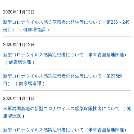
2020年11月13日
新型コロナウイルス感染症患者の発生等について（第236～249
例目）
健康増進課
2020年11月12日
新型コロナウイルス感染症患者について（米軍岩国基地関連）
健康増進課
新型コロナウイルス感染症患者の発生等について（第235例
目）
健康増進課
2020年11月11日
米軍岩国基地の新型コロナウイルス感染症陽性者について
健
康増進課
新型コロナウイルス感染症患者について（米軍岩国基地関連）