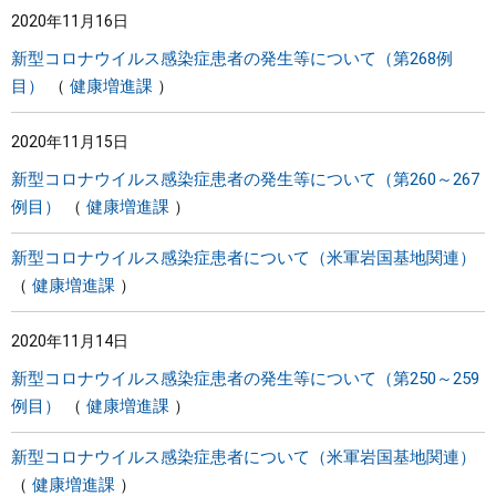
2020年11月16日
まちづくり
新型コロナウイルス感染症患者の発生等について（第268例
目）
健康増進課
県政情報
2020年11月15日
新型コロナウイルス感染症患者の発生等について（第260～267
例目）
健康増進課
新型コロナウイルス感染症患者について（米軍岩国基地関連）
健康増進課
2020年11月14日
新型コロナウイルス感染症患者の発生等について（第250～259
例目）
健康増進課
新型コロナウイルス感染症患者について（米軍岩国基地関連）
健康増進課