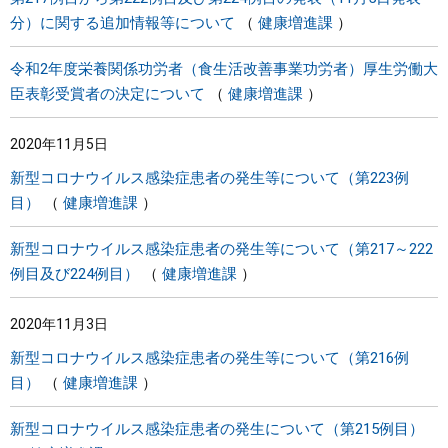
分）に関する追加情報等について
健康増進課
令和2年度栄養関係功労者（食生活改善事業功労者）厚生労働大
臣表彰受賞者の決定について
健康増進課
2020年11月5日
新型コロナウイルス感染症患者の発生等について（第223例
目）
健康増進課
新型コロナウイルス感染症患者の発生等について（第217～222
例目及び224例目）
健康増進課
2020年11月3日
新型コロナウイルス感染症患者の発生等について（第216例
目）
健康増進課
新型コロナウイルス感染症患者の発生について（第215例目）