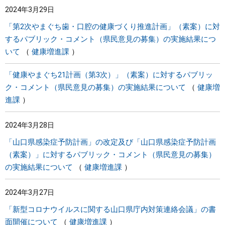
2024年3月29日
まちづくり
「第2次やまぐち歯・口腔の健康づくり推進計画」（素案）に対
するパブリック・コメント（県民意見の募集）の実施結果につ
県政情報
いて
健康増進課
「健康やまぐち21計画（第3次）」（素案）に対するパブリッ
ク・コメント（県民意見の募集）の実施結果について
健康増
進課
2024年3月28日
「山口県感染症予防計画」の改定及び「山口県感染症予防計画
（素案）」に対するパブリック・コメント（県民意見の募集）
の実施結果について
健康増進課
2024年3月27日
「新型コロナウイルスに関する山口県庁内対策連絡会議」の書
面開催について
健康増進課