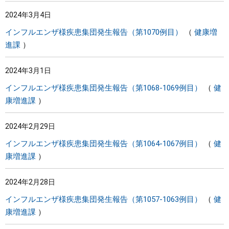
2024年3月4日
インフルエンザ様疾患集団発生報告（第1070例目）
健康増
進課
2024年3月1日
インフルエンザ様疾患集団発生報告（第1068-1069例目）
健
康増進課
2024年2月29日
インフルエンザ様疾患集団発生報告（第1064-1067例目）
健
康増進課
2024年2月28日
インフルエンザ様疾患集団発生報告（第1057-1063例目）
健
康増進課