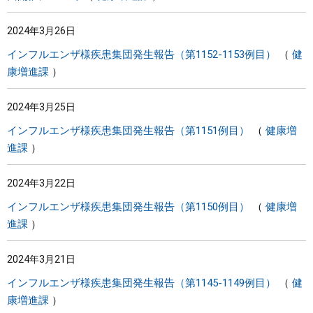
2024年3月26日
インフルエンザ様疾患集団発生報告（第1152-1153例目）
健
康増進課
2024年3月25日
インフルエンザ様疾患集団発生報告（第1151例目）
健康増
進課
2024年3月22日
インフルエンザ様疾患集団発生報告（第1150例目）
健康増
進課
2024年3月21日
インフルエンザ様疾患集団発生報告（第1145-1149例目）
健
康増進課