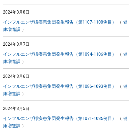
2024年3月8日
インフルエンザ様疾患集団発生報告（第1107-1108例目）
健
康増進課
2024年3月7日
インフルエンザ様疾患集団発生報告（第1094-1106例目）
健
康増進課
2024年3月6日
インフルエンザ様疾患集団発生報告（第1086-1093例目）
健
康増進課
2024年3月5日
インフルエンザ様疾患集団発生報告（第1071-1085例目）
健
康増進課