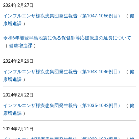
2024年2月27日
インフルエンザ様疾患集団発生報告（第1047-1056例目）
健
康増進課
令和6年能登半島地震に係る保健師等応援派遣の延長について
健康増進課
2024年2月26日
インフルエンザ様疾患集団発生報告（第1043-1046例目）
健
康増進課
2024年2月22日
インフルエンザ様疾患集団発生報告（第1035-1042例目）
健
康増進課
2024年2月21日