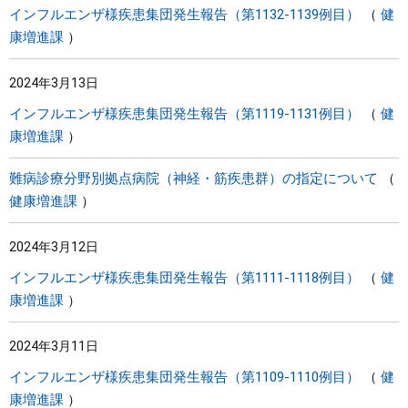
インフルエンザ様疾患集団発生報告（第1132-1139例目）
健
康増進課
2024年3月13日
インフルエンザ様疾患集団発生報告（第1119-1131例目）
健
康増進課
難病診療分野別拠点病院（神経・筋疾患群）の指定について
健康増進課
2024年3月12日
インフルエンザ様疾患集団発生報告（第1111-1118例目）
健
康増進課
2024年3月11日
インフルエンザ様疾患集団発生報告（第1109-1110例目）
健
康増進課