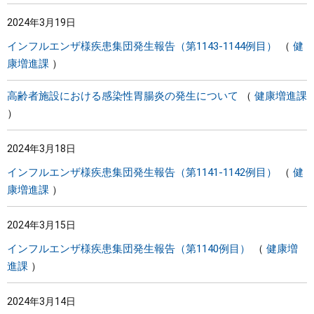
2024年3月19日
インフルエンザ様疾患集団発生報告（第1143-1144例目）
健
康増進課
高齢者施設における感染性胃腸炎の発生について
健康増進課
2024年3月18日
インフルエンザ様疾患集団発生報告（第1141-1142例目）
健
康増進課
2024年3月15日
インフルエンザ様疾患集団発生報告（第1140例目）
健康増
進課
2024年3月14日