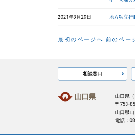
2021年3月29日
地方独立行
最初のページへ
前のペー
相談窓口
山口県
（
〒753-8
山口県山
電話：08