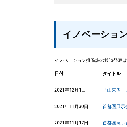
イノベーショ
イノベーション推進課の報道発表は
日付
タイトル
2021年12月1日
「山東省・
2021年11月30日
首都圏展示
2021年11月17日
首都圏展示