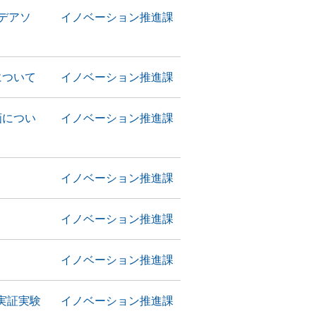
デアソ
イノベーション推進課
について
イノベーション推進課
画につい
イノベーション推進課
イノベーション推進課
イノベーション推進課
イノベーション推進課
実証実験
イノベーション推進課