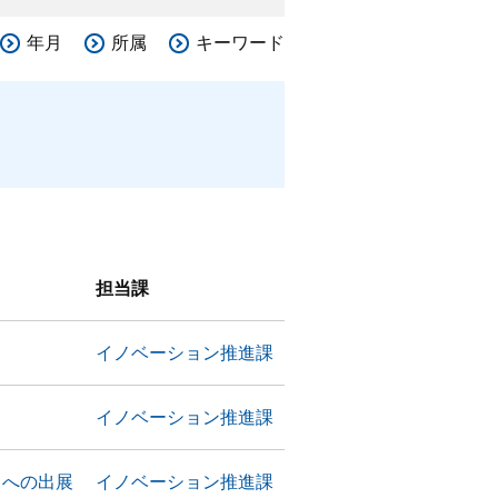
年月
所属
キーワード
担当課
イノベーション推進課
イノベーション推進課
」への出展
イノベーション推進課