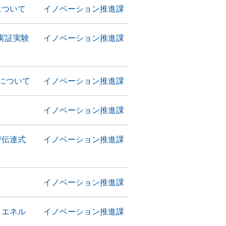
について
イノベーション推進課
実証実験
イノベーション推進課
について
イノベーション推進課
イノベーション推進課
び伝達式
イノベーション推進課
イノベーション推進課
・エネル
イノベーション推進課