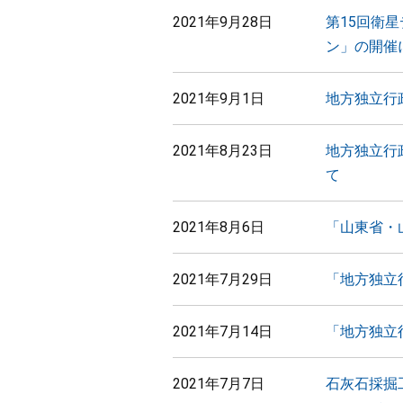
2021年9月28日
第15回衛
ン」の開催
2021年9月1日
地方独立行
2021年8月23日
地方独立行
て
2021年8月6日
「山東省・
2021年7月29日
「地方独立
2021年7月14日
「地方独立
2021年7月7日
石灰石採掘