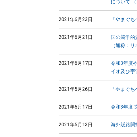
について 
2021年6月23日
「やまぐち
2021年6月21日
国の競争的
（通称：サ
2021年6月17日
令和3年度
イオ及び宇
2021年5月26日
「やまぐち
2021年5月17日
令和3年度
2021年5月13日
海外販路開