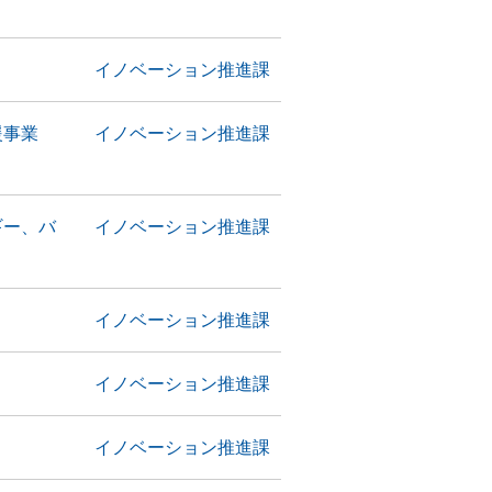
イノベーション推進課
援事業
イノベーション推進課
ギー、バ
イノベーション推進課
イノベーション推進課
イノベーション推進課
イノベーション推進課