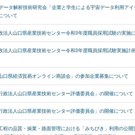
星データ解析技術研究会「企業と学生による宇宙データ利用アイ
について
政法人山口県産業技術センター令和3年度職員採用試験の実施
政法人山口県産業技術センター令和3年度職員採用試験実施計
山口県経済貿易オンライン商談会」の参加企業募集について
行政法人山口県産業技術センター評価委員会」の開催について
行政法人山口県産業技術センター評価委員会」の開催について
工程の品質・操業・路面管理における「みちびき」利用の公開