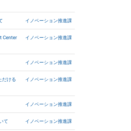
て
イノベーション推進課
Center
イノベーション推進課
イノベーション推進課
ただける
イノベーション推進課
イノベーション推進課
いて
イノベーション推進課