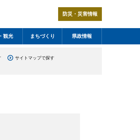
防災・災害情報
・観光
まちづくり
県政情報
す
サイトマップで探す