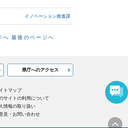
イノベーション推進課
ジへ
最後のページへ
県庁へのアクセス
イトマップ
のサイトの利用について
人情報の取り扱い
意見・お問い合わせ