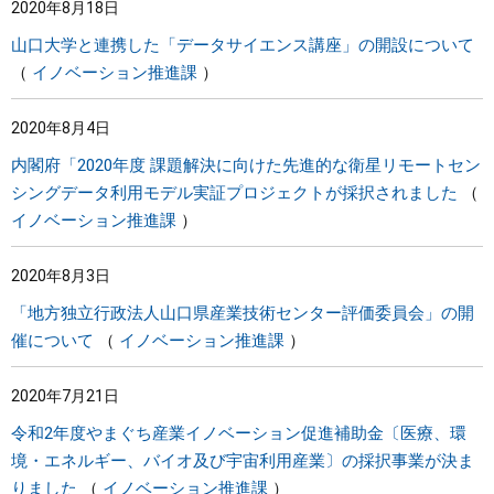
2020年8月18日
山口大学と連携した「データサイエンス講座」の開設について
イノベーション推進課
2020年8月4日
内閣府「2020年度 課題解決に向けた先進的な衛星リモートセン
シングデータ利用モデル実証プロジェクトが採択されました
イノベーション推進課
2020年8月3日
「地方独立行政法人山口県産業技術センター評価委員会」の開
催について
イノベーション推進課
2020年7月21日
令和2年度やまぐち産業イノベーション促進補助金〔医療、環
境・エネルギー、バイオ及び宇宙利用産業〕の採択事業が決ま
りました
イノベーション推進課