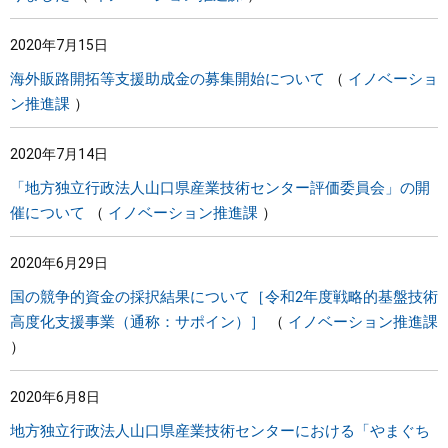
2020年7月15日
海外販路開拓等支援助成金の募集開始について
イノベーショ
ン推進課
2020年7月14日
「地方独立行政法人山口県産業技術センター評価委員会」の開
催について
イノベーション推進課
2020年6月29日
国の競争的資金の採択結果について［令和2年度戦略的基盤技術
高度化支援事業（通称：サポイン）］
イノベーション推進課
2020年6月8日
地方独立行政法人山口県産業技術センターにおける「やまぐち