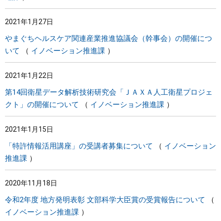
2021年1月27日
やまぐちヘルスケア関連産業推進協議会（幹事会）の開催につ
いて
イノベーション推進課
2021年1月22日
第14回衛星データ解析技術研究会「ＪＡＸＡ人工衛星プロジェ
クト」の開催について
イノベーション推進課
2021年1月15日
「特許情報活用講座」の受講者募集について
イノベーション
推進課
2020年11月18日
令和2年度 地方発明表彰 文部科学大臣賞の受賞報告について
イノベーション推進課