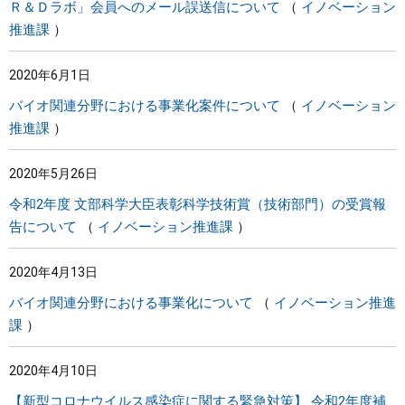
Ｒ＆Ｄラボ」会員へのメール誤送信について
イノベーション
推進課
2020年6月1日
バイオ関連分野における事業化案件について
イノベーション
推進課
2020年5月26日
令和2年度 文部科学大臣表彰科学技術賞（技術部門）の受賞報
告について
イノベーション推進課
2020年4月13日
バイオ関連分野における事業化について
イノベーション推進
課
2020年4月10日
【新型コロナウイルス感染症に関する緊急対策】 令和2年度補