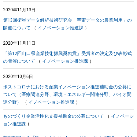
2020年11月13日
第13回衛星データ解析技術研究会「宇宙データの農業利用」の
開催について
イノベーション推進課
2020年11月11日
「第12回山口県産業技術振興奨励賞」受賞者の決定及び表彰式
の開催について
イノベーション推進課
2020年10月6日
ポストコロナにおける産業イノベーション推進補助金の公募に
ついて（医療関連分野、環境・エネルギー関連分野、バイオ関
連分野）
イノベーション推進課
ものづくり企業活性化支援補助金の公募について
イノベーシ
ョン推進課