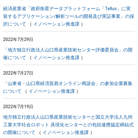
経済産業省「政府衛星データプラットフォーム「Tellus」に実
装するアプリケーション/解析ツールの開発及び実証事業」の採
択について
イノベーション推進課
2022年7月29日
「地方独立行政法人山口県産業技術センター評価委員会」の開
催について
イノベーション推進課
2022年7月27日
「山東省・山口県経済貿易オンライン商談会」の参加企業募集
について
イノベーション推進課
2022年7月19日
地方独立行政法人山口県産業技術センターと国立大学法人九州
工業大学社会ロボット 具現化センターとの包括連携協定締結式
の開催について
イノベーション推進課