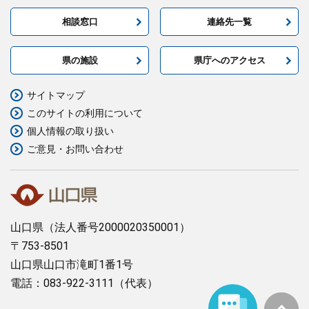
相談窓口
連絡先一覧
県の施設
県庁へのアクセス
サイトマップ
このサイトの利用について
個人情報の取り扱い
ご意見・お問い合わせ
山口県
（法人番号2000020350001）
〒753-8501
山口県山口市滝町1番1号
電話：083-922-3111（代表）