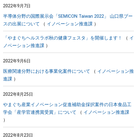
2022年9月7日
まちづくり
半導体分野の国際展示会「SEMICON Taiwan 2022」 山口県ブー
スの出展について
イノベーション推進課
県政情報
「やまぐちヘルスラボ秋の健康フェスタ」を開催します！
イ
ノベーション推進課
2022年9月6日
医療関連分野における事業化案件について
イノベーション推
進課
2022年8月25日
やまぐち産業イノベーション促進補助金採択案件の日本食品工
学会「産学官連携賞受賞」について
イノベーション推進課
2022年8月23日