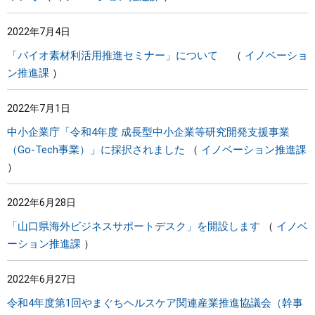
2022年7月4日
「バイオ素材利活用推進セミナー」について
イノベーショ
ン推進課
2022年7月1日
中小企業庁「令和4年度 成長型中小企業等研究開発支援事業
（Go-Tech事業）」に採択されました
イノベーション推進課
2022年6月28日
「山口県海外ビジネスサポートデスク」を開設します
イノベ
ーション推進課
2022年6月27日
令和4年度第1回やまぐちヘルスケア関連産業推進協議会（幹事