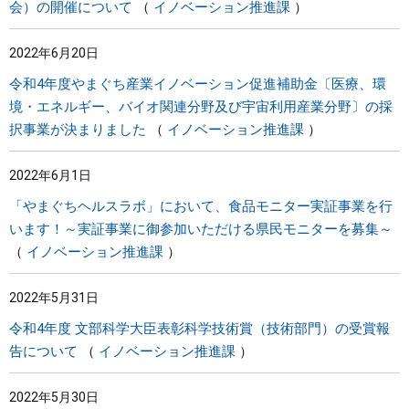
会）の開催について
イノベーション推進課
2022年6月20日
令和4年度やまぐち産業イノベーション促進補助金〔医療、環
境・エネルギー、バイオ関連分野及び宇宙利用産業分野〕の採
択事業が決まりました
イノベーション推進課
2022年6月1日
「やまぐちヘルスラボ」において、食品モニター実証事業を行
います！～実証事業に御参加いただける県民モニターを募集～
イノベーション推進課
2022年5月31日
令和4年度 文部科学大臣表彰科学技術賞（技術部門）の受賞報
告について
イノベーション推進課
2022年5月30日