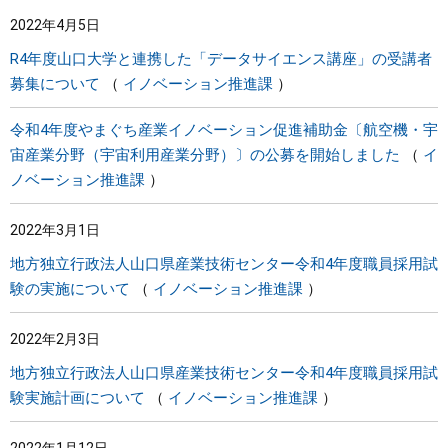
2022年4月5日
R4年度山口大学と連携した「データサイエンス講座」の受講者
募集について
イノベーション推進課
令和4年度やまぐち産業イノベーション促進補助金〔航空機・宇
宙産業分野（宇宙利用産業分野）〕の公募を開始しました
イ
ノベーション推進課
2022年3月1日
地方独立行政法人山口県産業技術センター令和4年度職員採用試
験の実施について
イノベーション推進課
2022年2月3日
地方独立行政法人山口県産業技術センター令和4年度職員採用試
験実施計画について
イノベーション推進課