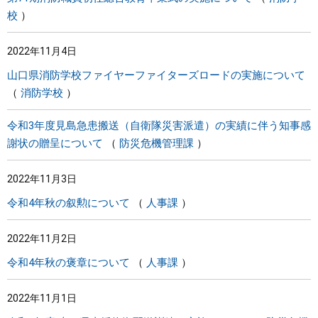
校
2022年11月4日
山口県消防学校ファイヤーファイターズロードの実施について
消防学校
令和3年度見島急患搬送（自衛隊災害派遣）の実績に伴う知事感
謝状の贈呈について
防災危機管理課
2022年11月3日
令和4年秋の叙勲について
人事課
2022年11月2日
令和4年秋の褒章について
人事課
2022年11月1日