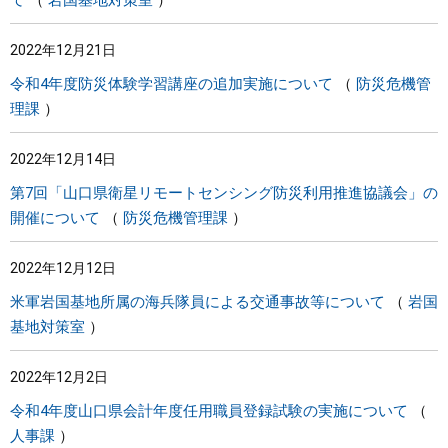
て
岩国基地対策室
2022年12月21日
令和4年度防災体験学習講座の追加実施について
防災危機管
理課
2022年12月14日
第7回「山口県衛星リモートセンシング防災利用推進協議会」の
開催について
防災危機管理課
2022年12月12日
米軍岩国基地所属の海兵隊員による交通事故等について
岩国
基地対策室
2022年12月2日
令和4年度山口県会計年度任用職員登録試験の実施について
人事課