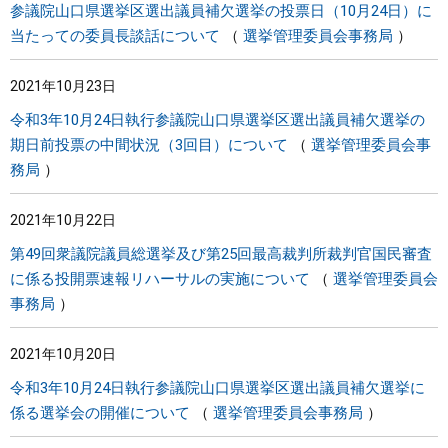
参議院山口県選挙区選出議員補欠選挙の投票日（10月24日）に
当たっての委員長談話について
選挙管理委員会事務局
2021年10月23日
令和3年10月24日執行参議院山口県選挙区選出議員補欠選挙の
期日前投票の中間状況（3回目）について
選挙管理委員会事
務局
2021年10月22日
第49回衆議院議員総選挙及び第25回最高裁判所裁判官国民審査
に係る投開票速報リハーサルの実施について
選挙管理委員会
事務局
2021年10月20日
令和3年10月24日執行参議院山口県選挙区選出議員補欠選挙に
係る選挙会の開催について
選挙管理委員会事務局