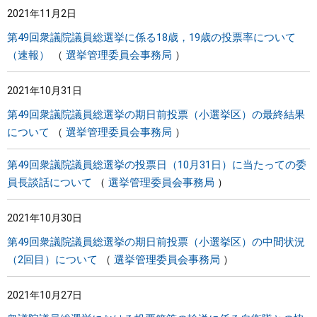
2021年11月2日
まちづくり
第49回衆議院議員総選挙に係る18歳，19歳の投票率について
（速報）
選挙管理委員会事務局
県政情報
2021年10月31日
第49回衆議院議員総選挙の期日前投票（小選挙区）の最終結果
について
選挙管理委員会事務局
第49回衆議院議員総選挙の投票日（10月31日）に当たっての委
員長談話について
選挙管理委員会事務局
2021年10月30日
第49回衆議院議員総選挙の期日前投票（小選挙区）の中間状況
（2回目）について
選挙管理委員会事務局
2021年10月27日