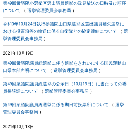
第49回衆議院小選挙区選出議員選挙の政見放送の日時及び順序
について
選挙管理委員会事務局
令和3年10月24日執行参議院山口県選挙区選出議員補欠選挙に
おける投票箱等の輸送に係る自衛隊との協定締結について
選
挙管理委員会事務局
2021年10月19日
第49回衆議院議員総選挙に伴う選挙をきれいにする国民運動山
口県本部声明について
選挙管理委員会事務局
第49回衆議院議員総選挙の公示日（10月19日）に当たっての委
員長談話について
選挙管理委員会事務局
第49回衆議院議員総選挙に係る期日前投票所について
選挙
管理委員会事務局
2021年10月18日