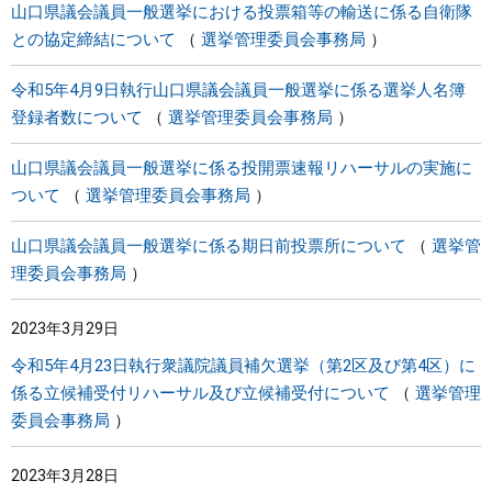
山口県議会議員一般選挙における投票箱等の輸送に係る自衛隊
との協定締結について
選挙管理委員会事務局
令和5年4月9日執行山口県議会議員一般選挙に係る選挙人名簿
登録者数について
選挙管理委員会事務局
山口県議会議員一般選挙に係る投開票速報リハーサルの実施に
ついて
選挙管理委員会事務局
山口県議会議員一般選挙に係る期日前投票所について
選挙管
理委員会事務局
2023年3月29日
令和5年4月23日執行衆議院議員補欠選挙（第2区及び第4区）に
係る立候補受付リハーサル及び立候補受付について
選挙管理
委員会事務局
2023年3月28日