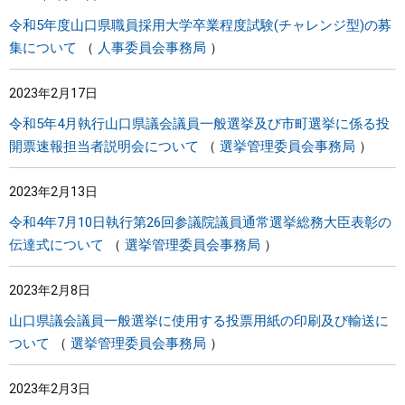
令和5年度山口県職員採用大学卒業程度試験(チャレンジ型)の募
集について
人事委員会事務局
2023年2月17日
令和5年4月執行山口県議会議員一般選挙及び市町選挙に係る投
開票速報担当者説明会について
選挙管理委員会事務局
2023年2月13日
令和4年7月10日執行第26回参議院議員通常選挙総務大臣表彰の
伝達式について
選挙管理委員会事務局
2023年2月8日
山口県議会議員一般選挙に使用する投票用紙の印刷及び輸送に
ついて
選挙管理委員会事務局
2023年2月3日