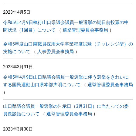
2023年4月5日
令和5年4月9日執行山口県議会議員一般選挙の期日前投票の中
間状況（1回目）について
選挙管理委員会事務局
令和5年度山口県職員採用大学卒業程度試験（チャレンジ型）の
実施について
人事委員会事務局
2023年3月31日
令和5年4月9日山口県議会議員一般選挙に伴う選挙をきれいに
する国民運動山口県本部声明について
選挙管理委員会事務局
山口県議会議員一般選挙の告示日（3月31日）に当たっての委
員長談話について
選挙管理委員会事務局
2023年3月30日