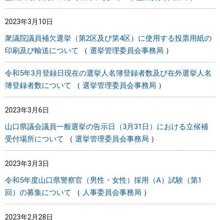
2023年3月10日
衆議院議員補欠選挙（第2区及び第4区）に使用する投票用紙の
印刷及び輸送について
選挙管理委員会事務局
令和5年3月登録日現在の選挙人名簿登録者数及び在外選挙人名
簿登録者数について
選挙管理委員会事務局
2023年3月6日
山口県議会議員一般選挙の告示日（3月31日）における立候補
受付場所について
選挙管理委員会事務局
2023年3月3日
令和5年度山口県警察官（男性・女性）採用（A）試験（第1
回）の募集について
人事委員会事務局
2023年2月28日