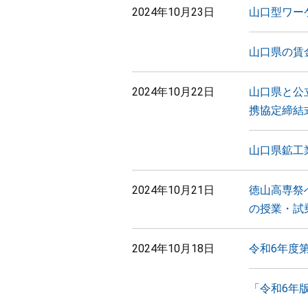
2024年10月23日
山口型ワー
山口県の賃
2024年10月22日
山口県と公
携協定締結
山口県鉱工
2024年10月21日
徳山高専祭
の授業・試
2024年10月18日
令和6年度
「令和6年