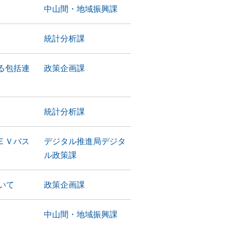
中山間・地域振興課
統計分析課
る包括連
政策企画課
統計分析課
ＥＶバス
デジタル推進局デジタ
ル政策課
いて
政策企画課
中山間・地域振興課