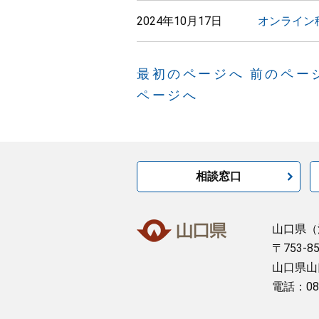
2024年10月17日
オンライン
最初のページへ
前のペー
ページへ
相談窓口
山口県
（
〒753-8
山口県山
電話：08