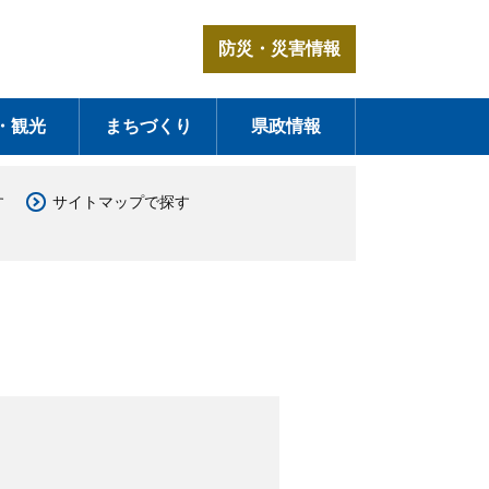
防災・災害情報
・観光
まちづくり
県政情報
す
サイトマップで探す