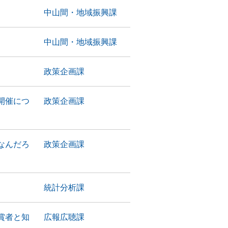
中山間・地域振興課
中山間・地域振興課
政策企画課
開催につ
政策企画課
なんだろ
政策企画課
統計分析課
賞者と知
広報広聴課