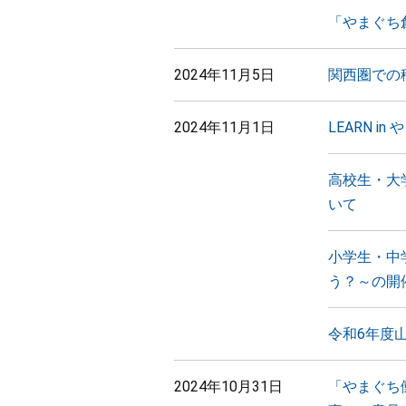
「やまぐち
2024年11月5日
関西圏での
2024年11月1日
LEARN 
高校生・大
いて
小学生・中
う？～の開
令和6年度
2024年10月31日
「やまぐち