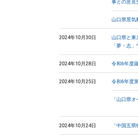
事との意見
山口県景気
2024年10月30日
山口県と東
「夢・志」
2024年10月28日
令和6年度
2024年10月25日
令和6年度
「山口県オ
2024年10月24日
「中国五県