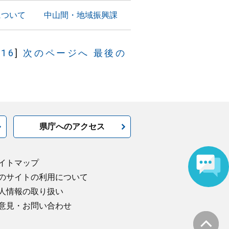
について
中山間・地域振興課
[
16
]
次のページへ
最後の
県庁へのアクセス
イトマップ
のサイトの利用について
人情報の取り扱い
意見・お問い合わせ