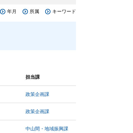
年月
所属
キーワード
担当課
政策企画課
政策企画課
中山間・地域振興課