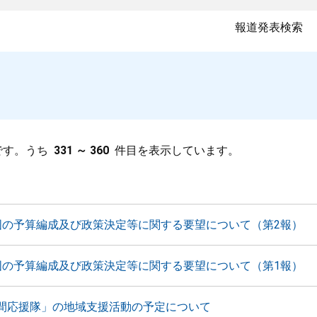
報道発表検索
です。うち
331 ～ 360
件目を表示しています。
国の予算編成及び政策決定等に関する要望について（第2報）
国の予算編成及び政策決定等に関する要望について（第1報）
間応援隊」の地域支援活動の予定について