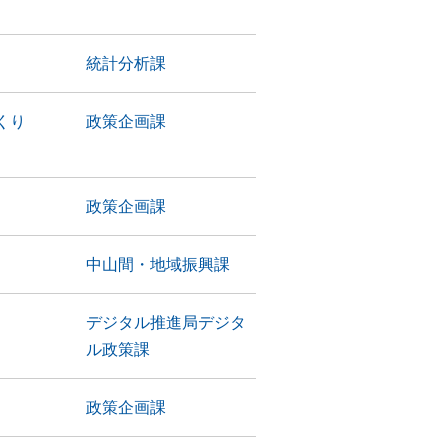
統計分析課
づくり
政策企画課
政策企画課
中山間・地域振興課
デジタル推進局デジタ
ル政策課
政策企画課