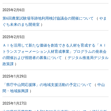
2025年2月6日
第6回農業試験場等跡地利用検討協議会の開催について
やま
ぐち未来のまち開発室
2025年2月5日
ＡＩを活用して新たな価値を創造できる人材を育成する「ＡＩ
トランスフォーメーション人材育成事業」プログラムの発表会
の開催および視聴者の募集について
デジタル推進局デジタル
政策課
2025年1月29日
「県庁中山間応援隊」の地域支援活動の予定について
中山
間・地域振興課
2025年1月27日