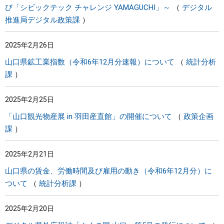
び「シビックテック チャレンジ YAMAGUCHI」～
デジタル
推進局デジタル政策課
2025年2月26日
山口県鉱工業指数（令和6年12月分速報）について
統計分析
課
2025年2月25日
「山口観光物産展 in 羽田産直館」の開催について
政策企画
課
2025年2月21日
山口県の賃金、労働時間及び雇用の動き（令和6年12月分）に
ついて
統計分析課
2025年2月20日