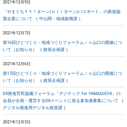
2021年12月9日
「やまぐちＹＹ！ターン(ＵＪＩターン)パスポート」の新規協
賛企業について
中山間・地域振興課
2021年12月7日
第16回ひとづくり・地域づくりフォーラムｉｎ山口の開催につ
いて（お知らせ）
政策企画課
2021年12月6日
第17回ひとづくり・地域づくりフォーラムｉｎ山口の開催につ
いて（お知らせ）
政策企画課
DX推進官民協働フォーラム「デジテック for YAMAGUCHI」の
会員が企画・運営するDXイベントに係る参加者募集について
デジタル推進局デジタル政策課
2021年12月3日