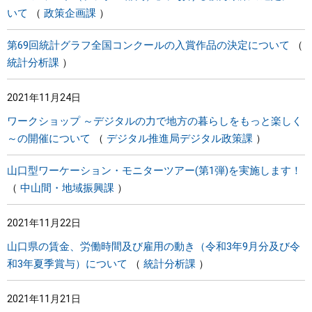
いて
政策企画課
第69回統計グラフ全国コンクールの入賞作品の決定について
統計分析課
2021年11月24日
ワークショップ ～デジタルの力で地方の暮らしをもっと楽しく
～の開催について
デジタル推進局デジタル政策課
山口型ワーケーション・モニターツアー(第1弾)を実施します！
中山間・地域振興課
2021年11月22日
山口県の賃金、労働時間及び雇用の動き（令和3年9月分及び令
和3年夏季賞与）について
統計分析課
2021年11月21日