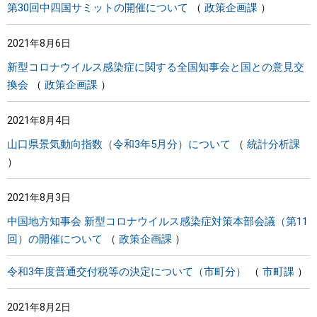
第30回中四国サミットの開催について
政策企画課
2021年8月6日
新型コロナウイルス感染症に関する全国知事会と国との意見交
換会
政策企画課
2021年8月4日
山口県景気動向指数（令和3年5月分）について
統計分析課
2021年8月3日
中国地方知事会 新型コロナウイルス感染症対策本部会議（第11
回）の開催について
政策企画課
令和3年度普通交付税等の決定について（市町分）
市町課
2021年8月2日