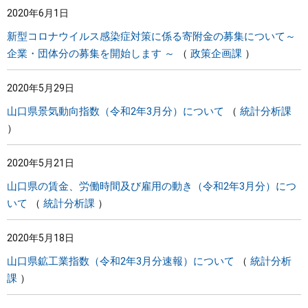
2020年6月1日
まちづくり
新型コロナウイルス感染症対策に係る寄附金の募集について～
企業・団体分の募集を開始します ～
政策企画課
県政情報
2020年5月29日
山口県景気動向指数（令和2年3月分）について
統計分析課
2020年5月21日
山口県の賃金、労働時間及び雇用の動き（令和2年3月分）につ
いて
統計分析課
2020年5月18日
山口県鉱工業指数（令和2年3月分速報）について
統計分析
課