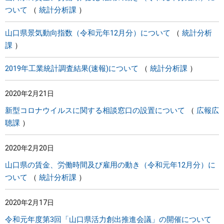
ついて
統計分析課
山口県景気動向指数（令和元年12月分）について
統計分析
課
2019年工業統計調査結果(速報)について
統計分析課
2020年2月21日
新型コロナウイルスに関する相談窓口の設置について
広報広
聴課
2020年2月20日
山口県の賃金、労働時間及び雇用の動き（令和元年12月分）に
ついて
統計分析課
2020年2月17日
令和元年度第3回「山口県活力創出推進会議」の開催について