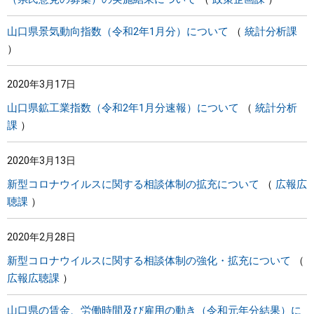
山口県景気動向指数（令和2年1月分）について
統計分析課
2020年3月17日
山口県鉱工業指数（令和2年1月分速報）について
統計分析
課
2020年3月13日
新型コロナウイルスに関する相談体制の拡充について
広報広
聴課
2020年2月28日
新型コロナウイルスに関する相談体制の強化・拡充について
広報広聴課
山口県の賃金、労働時間及び雇用の動き（令和元年分結果）に