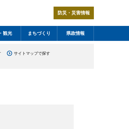
防災・災害情報
・観光
まちづくり
県政情報
す
サイトマップで探す