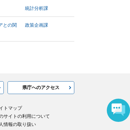
統計分析課
アとの関
政策企画課
県庁へのアクセス
イトマップ
のサイトの利用について
人情報の取り扱い