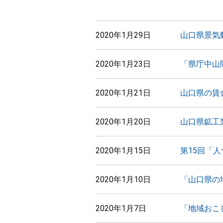
2020年1月29日
山口県景気
2020年1月23日
「県庁中山
2020年1月21日
山口県の賃
2020年1月20日
山口県鉱工
2020年1月15日
第15回「
2020年1月10日
「山口県の
2020年1月7日
「地域おこ