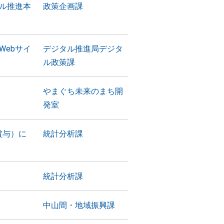
タル推進本
政策企画課
Webサイ
デジタル推進局デジタ
ル政策課
やまぐち未来のまち開
発室
賞与）に
統計分析課
統計分析課
中山間・地域振興課