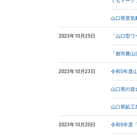
でもトーク
山口県景気
2023年10月25日
「山口型ワ
「都市農山
2023年10月23日
令和5年度
山口県の賃
山口県鉱工
2023年10月20日
令和5年度