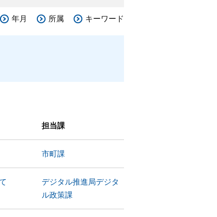
年月
所属
キーワード
担当課
市町課
て
デジタル推進局デジタ
ル政策課