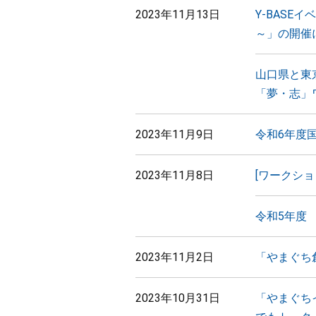
2023年11月13日
Y-BASE
～」の開催
山口県と東
「夢・志」
2023年11月9日
令和6年度
2023年11月8日
[ワークショ
令和5年度
2023年11月2日
「やまぐち
2023年10月31日
「やまぐち