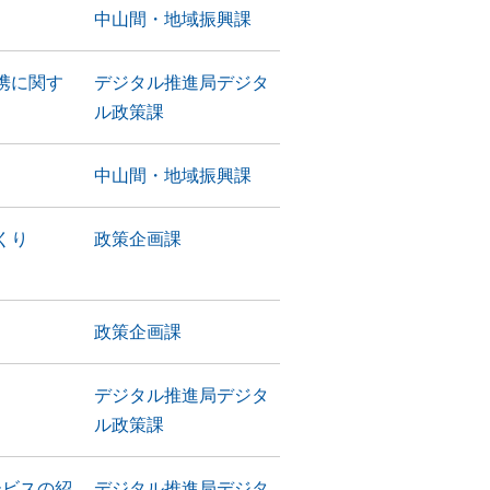
中山間・地域振興課
携に関す
デジタル推進局デジタ
ル政策課
中山間・地域振興課
づくり
政策企画課
政策企画課
デジタル推進局デジタ
ル政策課
ービスの紹
デジタル推進局デジタ