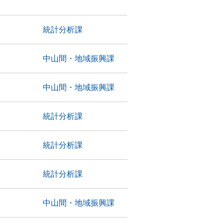
統計分析課
中山間・地域振興課
中山間・地域振興課
統計分析課
統計分析課
統計分析課
中山間・地域振興課