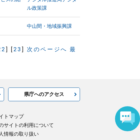
ル政策課
中山間・地域振興課
22
]
[
23
]
次のページへ
最
県庁へのアクセス
イトマップ
のサイトの利用について
人情報の取り扱い