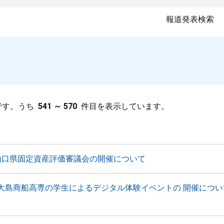
報道発表検索
です。うち
541 ～ 570
件目を表示しています。
山口県固定資産評価審議会の開催について
大島商船高専の学生によるデジタル体験イベントの 開催につい