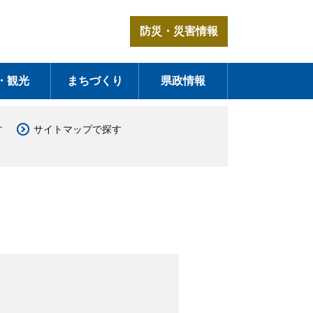
防災・災害情報
・観光
まちづくり
県政情報
す
サイトマップで探す