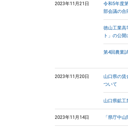
2023年11月21日
令和5年度
部会議の合
徳山工業高
ト」の公開
第4回農業
2023年11月20日
山口県の賃
ついて
山口県鉱工
2023年11月14日
「県庁中山