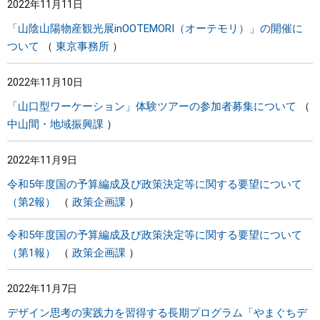
2022年11月11日
「山陰山陽物産観光展inOOTEMORI（オーテモリ）」の開催に
ついて
東京事務所
2022年11月10日
「山口型ワーケーション」体験ツアーの参加者募集について
中山間・地域振興課
2022年11月9日
令和5年度国の予算編成及び政策決定等に関する要望について
（第2報）
政策企画課
令和5年度国の予算編成及び政策決定等に関する要望について
（第1報）
政策企画課
2022年11月7日
デザイン思考の実践力を習得する長期プログラム「やまぐちデ