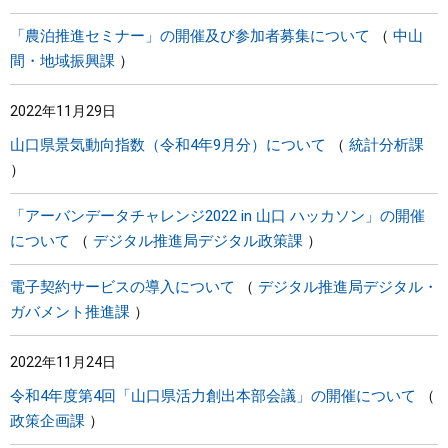
「農泊推進セミナー」の開催及び参加者募集について
中山
間・地域振興課
2022年11月29日
山口県景気動向指数（令和4年9月分）について
統計分析課
「アーバンデータチャレンジ2022 in 山口 ハッカソン」の開催
について
デジタル推進局デジタル政策課
電子契約サービスの導入について
デジタル推進局デジタル・
ガバメント推進課
2022年11月24日
令和4年度第4回「山口県活力創出本部会議」の開催について
政策企画課