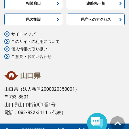
相談窓口
連絡先一覧
県の施設
県庁へのアクセス
サイトマップ
このサイトの利用について
個人情報の取り扱い
ご意見・お問い合わせ
山口県
（法人番号2000020350001）
〒753-8501
山口県山口市滝町1番1号
電話：083-922-3111（代表）