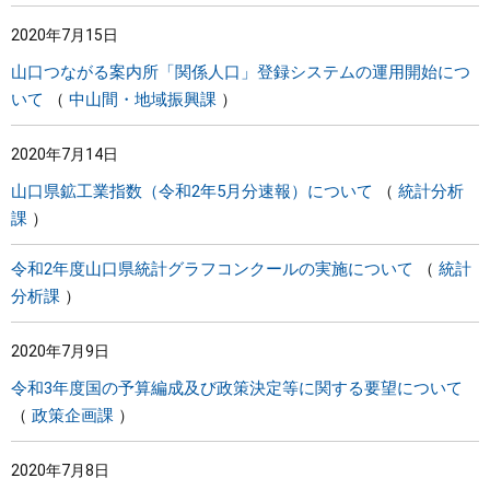
2020年7月15日
山口つながる案内所「関係人口」登録システムの運用開始につ
いて
中山間・地域振興課
2020年7月14日
山口県鉱工業指数（令和2年5月分速報）について
統計分析
課
令和2年度山口県統計グラフコンクールの実施について
統計
分析課
2020年7月9日
令和3年度国の予算編成及び政策決定等に関する要望について
政策企画課
2020年7月8日