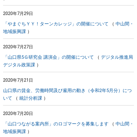
2020年7月29日
「やまぐちＹＹ！ターンカレッジ」の開催について
中山間・
地域振興課
2020年7月27日
「山口県5Ｇ研究会 講演会」の開催について
デジタル推進局
デジタル政策課
2020年7月21日
山口県の賃金、労働時間及び雇用の動き（令和2年5月分）につ
いて
統計分析課
2020年7月20日
「山口つながる案内所」のロゴマークを募集します
中山間・
地域振興課