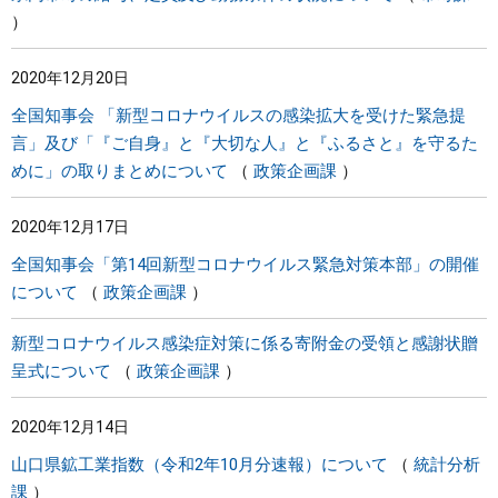
2020年12月20日
全国知事会 「新型コロナウイルスの感染拡大を受けた緊急提
言」及び「『ご自身』と『大切な人』と『ふるさと』を守るた
めに」の取りまとめについて
政策企画課
2020年12月17日
全国知事会「第14回新型コロナウイルス緊急対策本部」の開催
について
政策企画課
新型コロナウイルス感染症対策に係る寄附金の受領と感謝状贈
呈式について
政策企画課
2020年12月14日
山口県鉱工業指数（令和2年10月分速報）について
統計分析
課