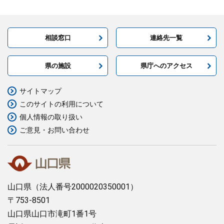
相談窓口
連絡先一覧
県の施設
県庁へのアクセス
サイトマップ
このサイトの利用について
個人情報の取り扱い
ご意見・お問い合わせ
山口県
（法人番号2000020350001）
〒753-8501
山口県山口市滝町1番1号