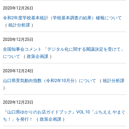
2020年12月26日
令和2年度学校基本統計（学校基本調査の結果）確報について
統計分析課
2020年12月25日
全国知事会コメント 「デジタル化に関する閣議決定を受けて」
について
政策企画課
2020年12月24日
山口県景気動向指数（令和2年10月分）について
統計分析課
2020年12月23日
『山口県ゆかりのお店ガイドブック』VOL.10「ぶちええ やまぐ
ち！」を発行！
政策企画課