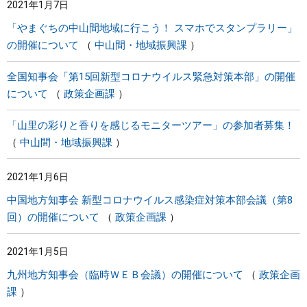
2021年1月7日
「やまぐちの中山間地域に行こう！ スマホでスタンプラリー」
の開催について
中山間・地域振興課
全国知事会「第15回新型コロナウイルス緊急対策本部」の開催
について
政策企画課
「山里の彩りと香りを感じるモニターツアー」の参加者募集！
中山間・地域振興課
2021年1月6日
中国地方知事会 新型コロナウイルス感染症対策本部会議（第8
回）の開催について
政策企画課
2021年1月5日
九州地方知事会（臨時ＷＥＢ会議）の開催について
政策企画
課