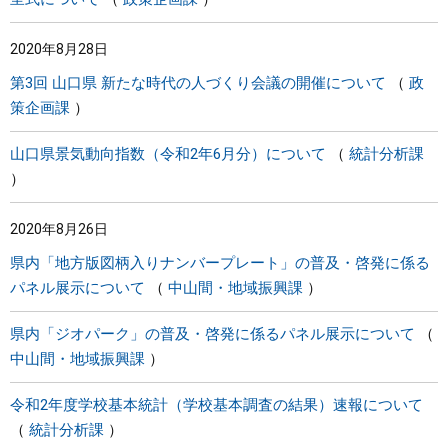
2020年8月28日
第3回 山口県 新たな時代の人づくり会議の開催について
政
策企画課
山口県景気動向指数（令和2年6月分）について
統計分析課
2020年8月26日
県内「地方版図柄入りナンバープレート」の普及・啓発に係る
パネル展示について
中山間・地域振興課
県内「ジオパーク」の普及・啓発に係るパネル展示について
中山間・地域振興課
令和2年度学校基本統計（学校基本調査の結果）速報について
統計分析課