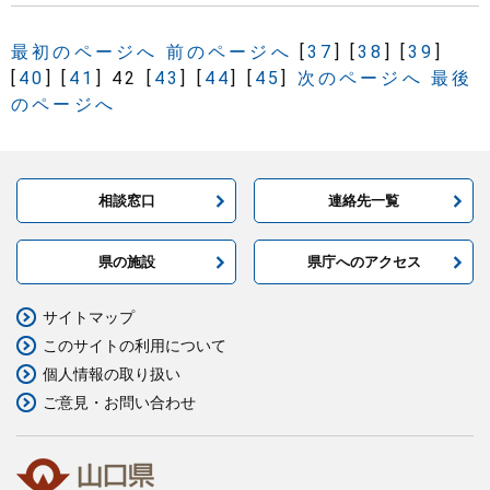
最初のページへ
前のページへ
[
37
]
[
38
]
[
39
]
[
40
]
[
41
]
42
[
43
]
[
44
]
[
45
]
次のページへ
最後
のページへ
相談窓口
連絡先一覧
県の施設
県庁へのアクセス
サイトマップ
このサイトの利用について
個人情報の取り扱い
ご意見・お問い合わせ