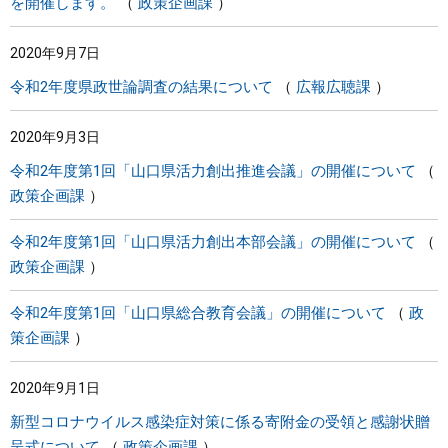
を開催します。
政策企画課
2020年9月7日
令和2年度県政世論調査の結果について
広報広聴課
2020年9月3日
令和2年度第1回「山口県活力創出推進会議」の開催について
政策企画課
令和2年度第1回「山口県活力創出本部会議」の開催について
政策企画課
令和2年度第1回「山口県総合教育会議」の開催について
政
策企画課
2020年9月1日
新型コロナウイルス感染症対策に係る寄附金の受領と感謝状贈
呈式について
政策企画課