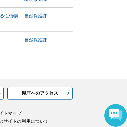
つる性植物
自然保護課
自然保護課
県庁へのアクセス
イトマップ
のサイトの利用について