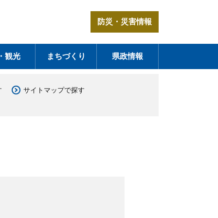
防災・災害情報
・観光
まちづくり
県政情報
す
サイトマップで探す