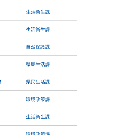
生活衛生課
生活衛生課
自然保護課
県民生活課
！
県民生活課
環境政策課
生活衛生課
環境政策課