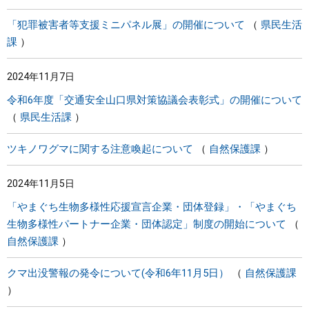
「犯罪被害者等支援ミニパネル展」の開催について
県民生活
課
2024年11月7日
令和6年度「交通安全山口県対策協議会表彰式」の開催について
県民生活課
ツキノワグマに関する注意喚起について
自然保護課
2024年11月5日
「やまぐち生物多様性応援宣言企業・団体登録」・「やまぐち
生物多様性パートナー企業・団体認定」制度の開始について
自然保護課
クマ出没警報の発令について(令和6年11月5日）
自然保護課