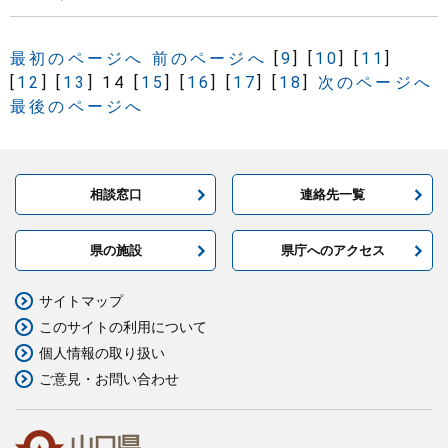
最初のページへ
前のページへ
[
9
]
[
10
]
[
11
]
[
12
]
[
13
]
14
[
15
]
[
16
]
[
17
]
[
18
]
次のページへ
最後のページへ
相談窓口
連絡先一覧
県の施設
県庁へのアクセス
サイトマップ
このサイトの利用について
個人情報の取り扱い
ご意見・お問い合わせ