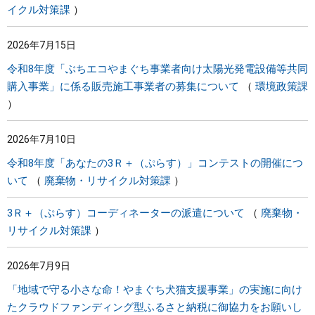
イクル対策課
2026年7月15日
令和8年度「ぶちエコやまぐち事業者向け太陽光発電設備等共同
購入事業」に係る販売施工事業者の募集について
環境政策課
2026年7月10日
令和8年度「あなたの3Ｒ＋（ぷらす）」コンテストの開催につ
いて
廃棄物・リサイクル対策課
3Ｒ＋（ぷらす）コーディネーターの派遣について
廃棄物・
リサイクル対策課
2026年7月9日
「地域で守る小さな命！やまぐち犬猫支援事業」の実施に向け
たクラウドファンディング型ふるさと納税に御協力をお願いし