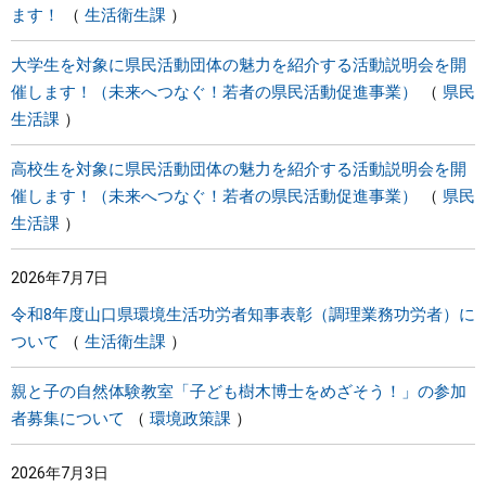
ます！
生活衛生課
大学生を対象に県民活動団体の魅力を紹介する活動説明会を開
催します！（未来へつなぐ！若者の県民活動促進事業）
県民
生活課
高校生を対象に県民活動団体の魅力を紹介する活動説明会を開
催します！（未来へつなぐ！若者の県民活動促進事業）
県民
生活課
2026年7月7日
令和8年度山口県環境生活功労者知事表彰（調理業務功労者）に
ついて
生活衛生課
親と子の自然体験教室「子ども樹木博士をめざそう！」の参加
者募集について
環境政策課
2026年7月3日