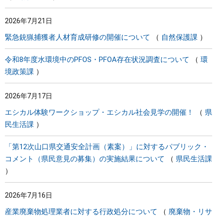
2026年7月21日
緊急銃猟捕獲者人材育成研修の開催について
自然保護課
令和8年度水環境中のPFOS・PFOA存在状況調査について
環
境政策課
2026年7月17日
エシカル体験ワークショップ・エシカル社会見学の開催！
県
民生活課
「第12次山口県交通安全計画（素案）」に対するパブリック・
コメント（県民意見の募集）の実施結果について
県民生活課
2026年7月16日
産業廃棄物処理業者に対する行政処分について
廃棄物・リサ