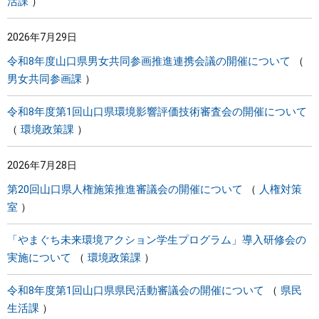
活課
2026年7月29日
令和8年度山口県男女共同参画推進連携会議の開催について
男女共同参画課
令和8年度第1回山口県環境影響評価技術審査会の開催について
環境政策課
2026年7月28日
第20回山口県人権施策推進審議会の開催について
人権対策
室
「やまぐち未来環境アクション学生プログラム」導入研修会の
実施について
環境政策課
令和8年度第1回山口県県民活動審議会の開催について
県民
生活課