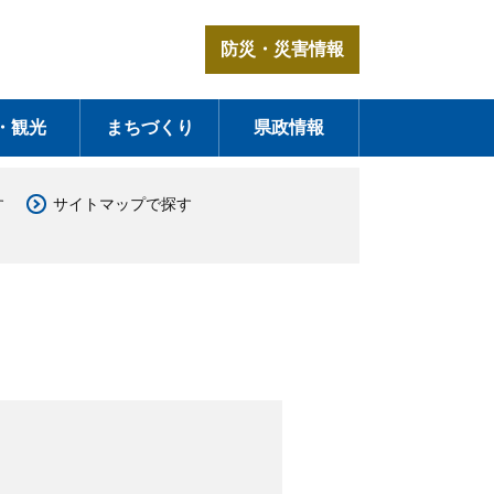
防災・災害情報
・観光
まちづくり
県政情報
す
サイトマップで探す