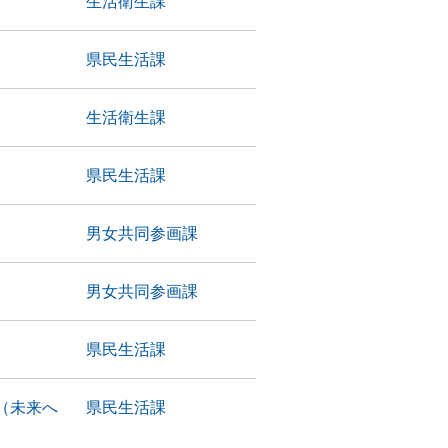
生活衛生課
県民生活課
生活衛生課
県民生活課
男女共同参画課
男女共同参画課
県民生活課
（未来へ
県民生活課