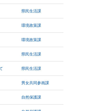
県民生活課
環境政策課
環境政策課
県民生活課
て
県民生活課
男女共同参画課
自然保護課