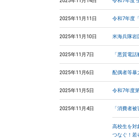
2025年11月14日
令和7年度
2025年11月11日
令和7年度
2025年11月10日
米海兵隊岩
2025年11月7日
「悪質電話
2025年11月6日
配偶者等暴
2025年11月5日
令和7年度
2025年11月4日
「消費者被
高校生を対
つなぐ！若