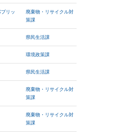
パブリッ
廃棄物・リサイクル対
策課
県民生活課
環境政策課
県民生活課
廃棄物・リサイクル対
策課
廃棄物・リサイクル対
策課