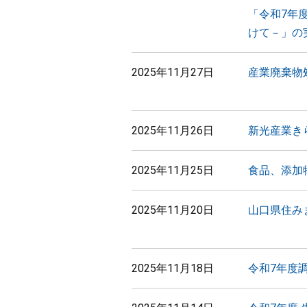
「令和7年
けて－」の
2025年11月27日
産業廃棄物
2025年11月26日
新光産業き
2025年11月25日
食品、添加
2025年11月20日
山口県住み
2025年11月18日
令和7年度