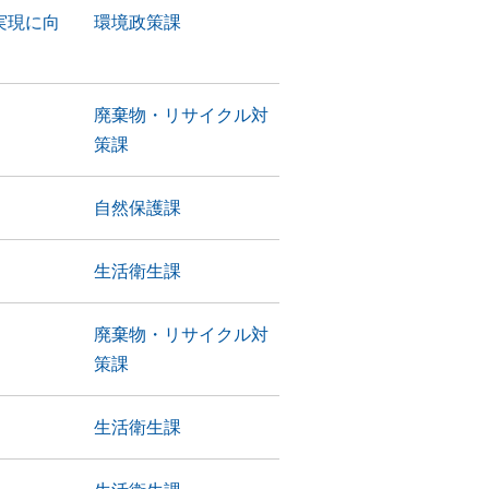
実現に向
環境政策課
廃棄物・リサイクル対
策課
自然保護課
生活衛生課
廃棄物・リサイクル対
策課
生活衛生課