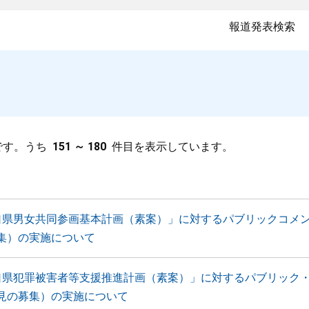
報道発表検索
です。うち
151 ～ 180
件目を表示しています。
口県男女共同参画基本計画（素案）」に対するパブリックコメ
集）の実施について
口県犯罪被害者等支援推進計画（素案）」に対するパブリック
見の募集）の実施について