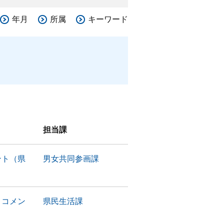
年月
所属
キーワード
担当課
ント（県
男女共同参画課
・コメン
県民生活課