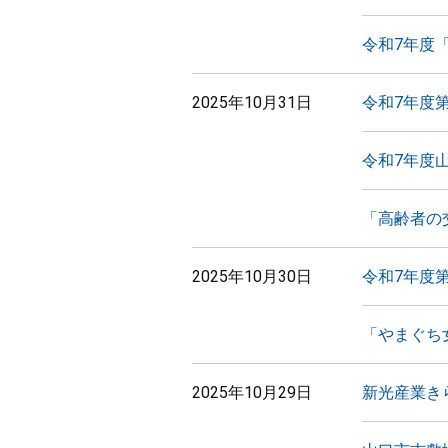
令和7年度
2025年10月31日
令和7年度
令和7年度
「高齢者の
2025年10月30日
令和7年度
「やまぐち
2025年10月29日
新光産業き