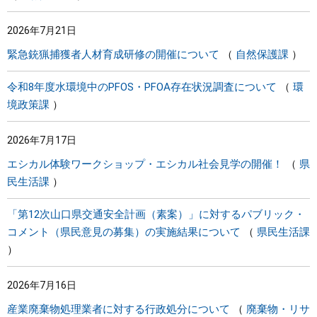
2026年7月21日
緊急銃猟捕獲者人材育成研修の開催について
自然保護課
令和8年度水環境中のPFOS・PFOA存在状況調査について
環
境政策課
2026年7月17日
エシカル体験ワークショップ・エシカル社会見学の開催！
県
民生活課
「第12次山口県交通安全計画（素案）」に対するパブリック・
コメント（県民意見の募集）の実施結果について
県民生活課
2026年7月16日
産業廃棄物処理業者に対する行政処分について
廃棄物・リサ