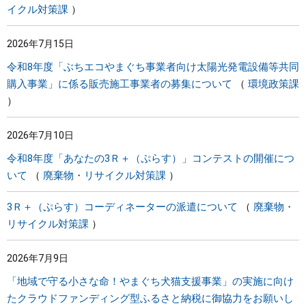
イクル対策課
2026年7月15日
令和8年度「ぶちエコやまぐち事業者向け太陽光発電設備等共同
購入事業」に係る販売施工事業者の募集について
環境政策課
2026年7月10日
令和8年度「あなたの3Ｒ＋（ぷらす）」コンテストの開催につ
いて
廃棄物・リサイクル対策課
3Ｒ＋（ぷらす）コーディネーターの派遣について
廃棄物・
リサイクル対策課
2026年7月9日
「地域で守る小さな命！やまぐち犬猫支援事業」の実施に向け
たクラウドファンディング型ふるさと納税に御協力をお願いし