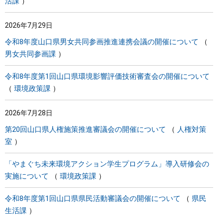
活課
2026年7月29日
令和8年度山口県男女共同参画推進連携会議の開催について
男女共同参画課
令和8年度第1回山口県環境影響評価技術審査会の開催について
環境政策課
2026年7月28日
第20回山口県人権施策推進審議会の開催について
人権対策
室
「やまぐち未来環境アクション学生プログラム」導入研修会の
実施について
環境政策課
令和8年度第1回山口県県民活動審議会の開催について
県民
生活課