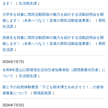
ます！
生活衛生課
大学生を対象に県民活動団体の魅力を紹介する活動説明会を開
催します！（未来へつなぐ！若者の県民活動促進事業）
県民
生活課
高校生を対象に県民活動団体の魅力を紹介する活動説明会を開
催します！（未来へつなぐ！若者の県民活動促進事業）
県民
生活課
2026年7月7日
令和8年度山口県環境生活功労者知事表彰（調理業務功労者）に
ついて
生活衛生課
親と子の自然体験教室「子ども樹木博士をめざそう！」の参加
者募集について
環境政策課
2026年7月3日