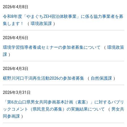
2026年4月8日
令和8年度「やまぐちZEH宿泊体験事業」に係る協力事業者を募
集します！
環境政策課
2026年4月6日
環境学習指導者養成セミナーの参加者募集について
環境政策
課
2026年4月3日
椹野川河口干潟再生活動2026の参加者募集
自然保護課
2026年3月31日
「第6次山口県男女共同参画基本計画（素案）」に対するパブリ
ックコメント（県民意見の募集）の実施結果について
男女共
同参画課