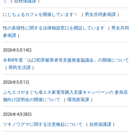
て
自然保護課
にじちょるカフェを開催しています！
男女共同参画課
性の多様性に関する法律相談窓口を開設しています
男女共同
参画課
2026年5月14日
令和8年度「山口犯罪被害者等支援推進協議会」の開催について
県民生活課
2026年5月1日
ぶちエコやまぐち省エネ家電等購入支援キャンペーンの 参加店
舗向け説明会の開催について
環境政策課
2026年4月28日
ツキノワグマに関する注意喚起について
自然保護課