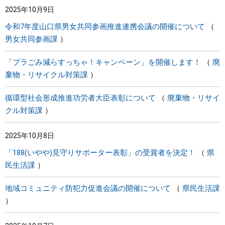
2025年10月9日
令和7年度山口県男女共同参画推進連携会議の開催について
男女共同参画課
「プラごみ減らすっちゃ！キャンペーン」を開催します！
廃
棄物・リサイクル対策課
循環型社会形成推進功労者大臣表彰について
廃棄物・リサイ
クル対策課
2025年10月8日
「188(いやや)見守りサポーター表彰」の受賞者を決定！
県
民生活課
地域コミュニティ防犯力促進会議の開催について
県民生活課