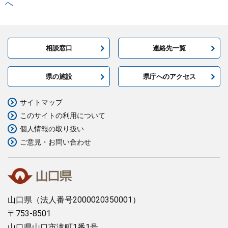
へ
相談窓口
連絡先一覧
県の施設
県庁へのアクセス
サイトマップ
このサイトの利用について
個人情報の取り扱い
ご意見・お問い合わせ
山口県
（法人番号2000020350001）
〒753-8501
山口県山口市滝町1番1号