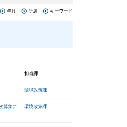
年月
所属
キーワード
担当課
環境政策課
次募集に
環境政策課