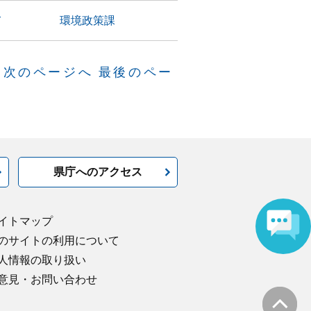
て
環境政策課
次のページへ
最後のペー
県庁へのアクセス
イトマップ
のサイトの利用について
人情報の取り扱い
意見・お問い合わせ