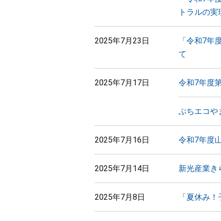
トラルの実
2025年7月23日
「令和7年
て
2025年7月17日
令和7年度
ぶちエコや
2025年7月16日
令和7年度
2025年7月14日
新光産業き
2025年7月8日
「夏休み！