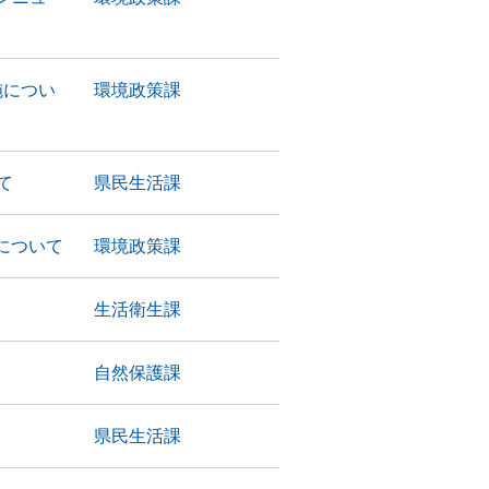
施につい
環境政策課
て
県民生活課
について
環境政策課
生活衛生課
自然保護課
県民生活課