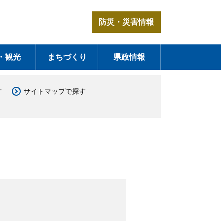
防災・災害情報
・観光
まちづくり
県政情報
す
サイトマップで探す