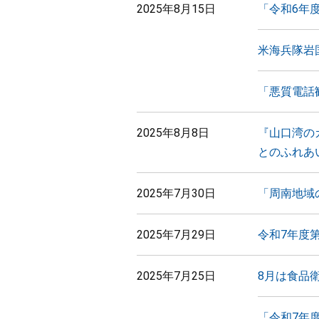
2025年8月15日
「令和6年
米海兵隊岩
「悪質電話
2025年8月8日
『山口湾の
とのふれあ
2025年7月30日
「周南地域
2025年7月29日
令和7年度
2025年7月25日
8月は食品
「令和7年