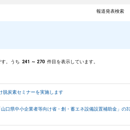
報道発表検索
です。うち
241 ～ 270
件目を表示しています。
け脱炭素セミナーを実施します
「山口県中小企業者等向け省・創・蓄エネ設備設置補助金」の3