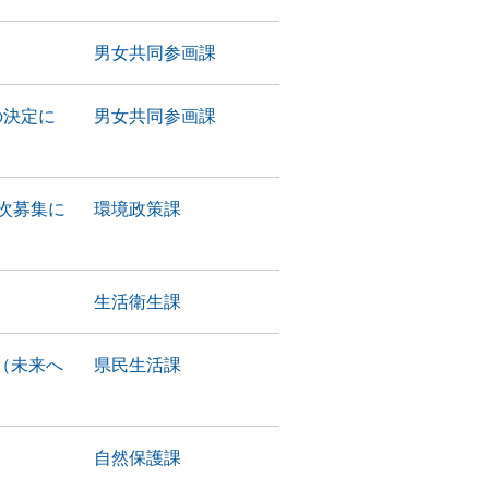
男女共同参画課
の決定に
男女共同参画課
次募集に
環境政策課
生活衛生課
（未来へ
県民生活課
自然保護課