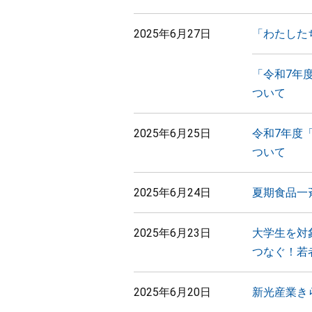
2025年6月27日
「わたした
「令和7年
ついて
2025年6月25日
令和7年度
ついて
2025年6月24日
夏期食品一
2025年6月23日
大学生を対
つなぐ！若
2025年6月20日
新光産業き