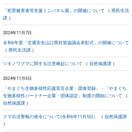
「犯罪被害者等支援ミニパネル展」の開催について
県民生活
課
2024年11月7日
令和6年度「交通安全山口県対策協議会表彰式」の開催について
県民生活課
ツキノワグマに関する注意喚起について
自然保護課
2024年11月5日
「やまぐち生物多様性応援宣言企業・団体登録」・「やまぐち
生物多様性パートナー企業・団体認定」制度の開始について
自然保護課
クマ出没警報の発令について(令和6年11月5日）
自然保護課