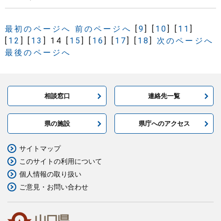
最初のページへ
前のページへ
[
9
]
[
10
]
[
11
]
[
12
]
[
13
]
14
[
15
]
[
16
]
[
17
]
[
18
]
次のページへ
最後のページへ
相談窓口
連絡先一覧
県の施設
県庁へのアクセス
サイトマップ
このサイトの利用について
個人情報の取り扱い
ご意見・お問い合わせ