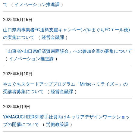
て
イノベーション推進課
2025年6月16日
山口県内事業者EC送料支援キャンペーン(やまぐちECエール便)
の実施について
経営金融課
「山東省×山口県経済貿易商談会」への参加企業の募集について
イノベーション推進課
2025年6月10日
やまぐちスタートアッププログラム「Mirise～ミライズ～」の
受講者募集について
経営金融課
2025年6月9日
YAMAGUCHEERS!!若手社員向けキャリアデザインワークショッ
プの開催について
労働政策課