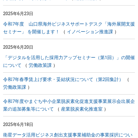
2025年6月23日
令和7年度 山口県海外ビジネスサポートデスク「海外展開支援
セミナー」 を開催します！
イノベーション推進課
2025年6月20日
「デジタルを活用した採用力アップセミナー（第1回）」の開催
について
労働政策課
令和7年春季賃上げ要求・妥結状況について（第2回集計）
労働政策課
令和7年度やまぐち中小企業脱炭素化促進支援事業展示会出展企
業の追加募集等について
産業脱炭素化推進室
2025年6月18日
衛星データ活用ビジネス創出支援事業補助金の事業採択につい