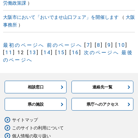
労働政策課
大阪市において「おいでませ山口フェア」を開催します
大阪
事務所
最初のページへ
前のページへ
[
7
]
[
8
]
[
9
]
[
10
]
[
11
]
12
[
13
]
[
14
]
[
15
]
[
16
]
次のページへ
最後
のページへ
相談窓口
連絡先一覧
県の施設
県庁へのアクセス
サイトマップ
このサイトの利用について
個人情報の取り扱い