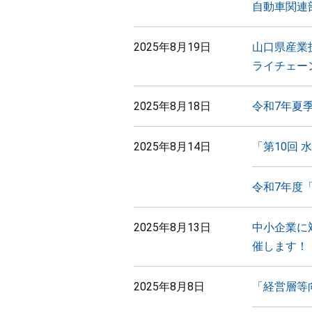
自動車関連
2025年8月19日
山口県産業
ライチェー
2025年8月18日
令和7年夏
2025年8月14日
「第10回
令和7年度
2025年8月13日
中小企業に
催します！
2025年8月8日
「経営層等