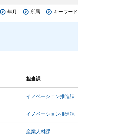
年月
所属
キーワード
担当課
イノベーション推進課
イノベーション推進課
産業人材課