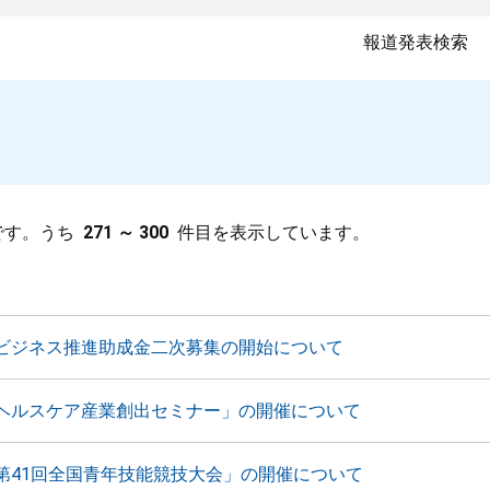
報道発表検索
です。うち
271 ～ 300
件目を表示しています。
ビジネス推進助成金二次募集の開始について
ヘルスケア産業創出セミナー」の開催について
第41回全国青年技能競技大会」の開催について