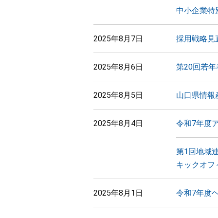
中小企業特
2025年8月7日
採用戦略見
2025年8月6日
第20回若
2025年8月5日
山口県情報
2025年8月4日
令和7年度
第1回地域
キックオフ
2025年8月1日
令和7年度