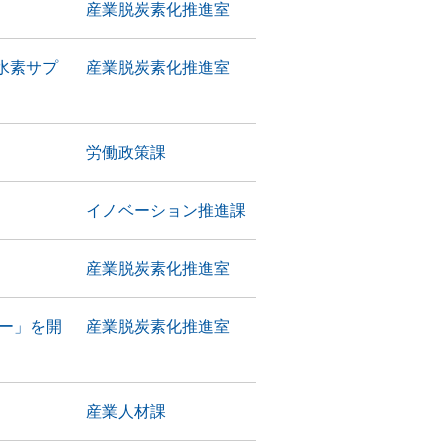
産業脱炭素化推進室
水素サプ
産業脱炭素化推進室
労働政策課
イノベーション推進課
産業脱炭素化推進室
ー」を開
産業脱炭素化推進室
産業人材課