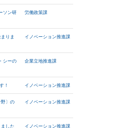
ーソン研
労働政策課
決まりま
イノベーション推進課
・シーの
企業立地推進課
す！
イノベーション推進課
分野〕の
イノベーション推進課
りました
イノベーション推進課