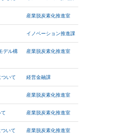
産業脱炭素化推進室
イノベーション推進課
モデル構
産業脱炭素化推進室
について
経営金融課
産業脱炭素化推進室
いて
産業脱炭素化推進室
について
産業脱炭素化推進室