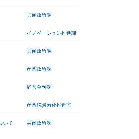
労働政策課
イノベーション推進課
労働政策課
産業政策課
経営金融課
産業脱炭素化推進室
ついて
労働政策課