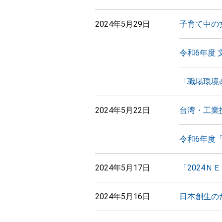
2024年5月29日
子育て中の
令和6年度
「職場環境
2024年5月22日
台湾・工業
令和6年度
2024年5月17日
「2024
2024年5月16日
日本創生の