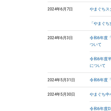
2024年6月7日
やまぐちス
「やまぐち
2024年6月3日
令和6年度
ついて
令和6年度
について
2024年5月31日
令和6年度
2024年5月30日
やまぐち中
令和6年度