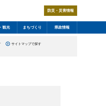
防災・災害情報
・観光
まちづくり
県政情報
す
サイトマップで探す