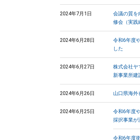
2024年7月1日
会議の質を
修会（実践
2024年6月28日
令和6年度
した
2024年6月27日
株式会社ヤ
新事業所建
2024年6月26日
山口県海外
2024年6月25日
令和6年度
採択事業が
令和6年度