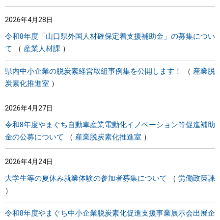
2026年4月28日
令和8年度「山口県外国人材確保定着支援補助金」の募集につい
て
産業人材課
県内中小企業の脱炭素経営取組事例集を公開します！
産業脱
炭素化推進室
2026年4月27日
令和8年度やまぐち自動車産業電動化イノベーション等促進補助
金の公募について
産業脱炭素化推進室
2026年4月24日
大学生等の夏休み就業体験の参加者募集について
労働政策課
令和8年度やまぐち中小企業脱炭素化促進支援事業展示会出展企