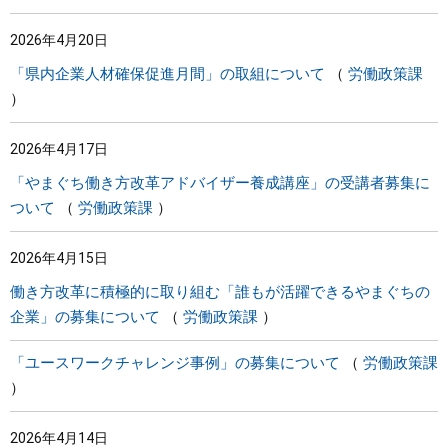
2026年4月20日
「県内企業人材確保促進月間」の取組について
労働政策課
2026年4月17日
「やまぐち働き方改革アドバイザー養成講座」の受講者募集に
ついて
労働政策課
2026年4月15日
働き方改革に積極的に取り組む「誰もが活躍できるやまぐちの
企業」の募集について
労働政策課
「ユースワークチャレンジ事例」の募集について
労働政策課
2026年4月14日