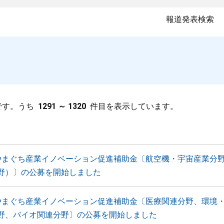
報道発表検索
です。うち
1291 ～ 1320
件目を表示しています。
やまぐち産業イノベーション促進補助金〔航空機・宇宙産業分
野）〕の公募を開始しました
やまぐち産業イノベーション促進補助金〔医療関連分野、環境
野、バイオ関連分野〕の公募を開始しました