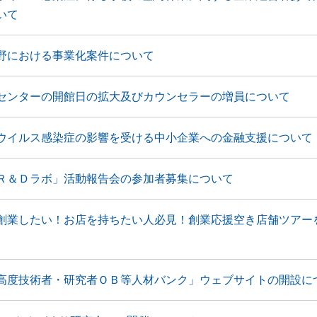
いて
野における事業化案件について
センターの開館日の拡大及びカウンセラーの増員について
ウイルス感染症の影響を受ける中小企業への金融支援について
Ｒ＆Ｄラボ」活動報告会の参加者募集について
創業したい！お店を持ちたい人必見！創業応援空き店舗ツアー
高度技術者・研究者ＯＢ等人材バンク」ウェブサイトの開設に