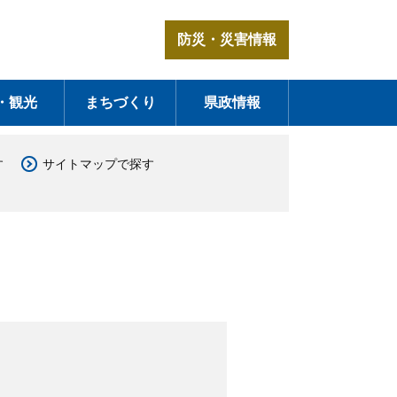
防災・災害情報
・観光
まちづくり
県政情報
す
サイトマップで探す