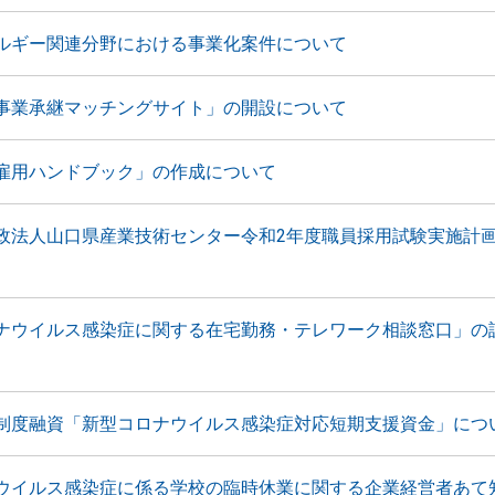
ルギー関連分野における事業化案件について
事業承継マッチングサイト」の開設について
雇用ハンドブック」の作成について
政法人山口県産業技術センター令和2年度職員採用試験実施計
ナウイルス感染症に関する在宅勤務・テレワーク相談窓口」の
制度融資「新型コロナウイルス感染症対応短期支援資金」につ
ウイルス感染症に係る学校の臨時休業に関する企業経営者あて