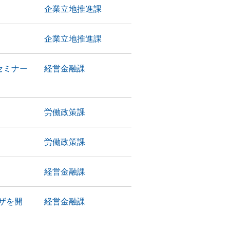
企業立地推進課
企業立地推進課
セミナー
経営金融課
労働政策課
労働政策課
経営金融課
ザを開
経営金融課