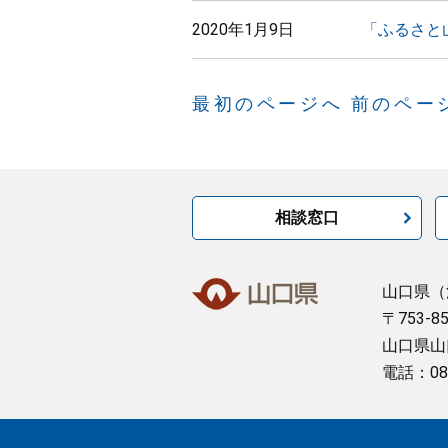
2020年1月9日
「ふるさと
最初のページへ
前のペー
相談窓口
山口県
（
〒753-8
山口県山
電話：08