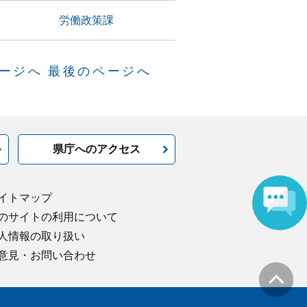
労働政策課
ージへ
最後のページへ
県庁へのアクセス
イトマップ
のサイトの利用について
人情報の取り扱い
意見・お問い合わせ