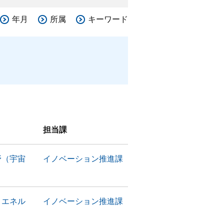
年月
所属
キーワード
担当課
野（宇宙
イノベーション推進課
・エネル
イノベーション推進課