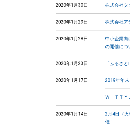
2020年1月30日
株式会社タ
2020年1月29日
株式会社ア
2020年1月28日
中小企業向
の開催につ
2020年1月23日
「ふるさと
2020年1月17日
2019年
ＷＩＴＴＹ
2020年1月14日
2月4日（
催！