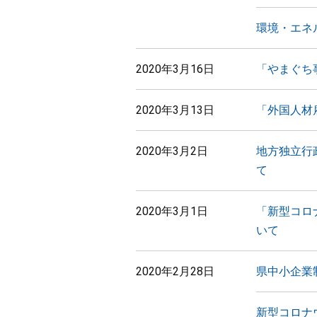
環境・エネ
2020年3月16日
「やまぐち
2020年3月13日
「外国人材
2020年3月2日
地方独立行
て
2020年3月1日
「新型コロ
いて
2020年2月28日
県中小企業
新型コロナ