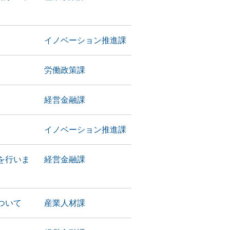
イノベーション推進課
労働政策課
経営金融課
イノベーション推進課
を行いま
経営金融課
ついて
産業人材課