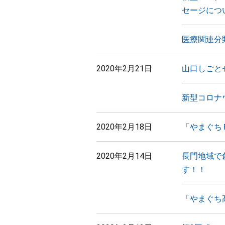
セージにつ
医療関連分
2020年2月21日
山口しごと
新型コロナ
2020年2月18日
「やまぐち
2020年2月14日
長門地域で
す！！
「やまぐち