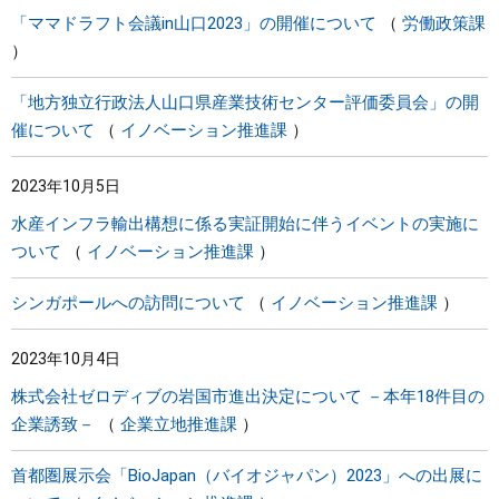
「ママドラフト会議in山口2023」の開催について
労働政策課
「地方独立行政法人山口県産業技術センター評価委員会」の開
催について
イノベーション推進課
2023年10月5日
水産インフラ輸出構想に係る実証開始に伴うイベントの実施に
ついて
イノベーション推進課
シンガポールへの訪問について
イノベーション推進課
2023年10月4日
株式会社ゼロディブの岩国市進出決定について －本年18件目の
企業誘致－
企業立地推進課
首都圏展示会「BioJapan（バイオジャパン）2023」への出展に