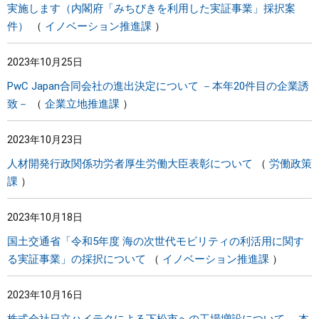
実施します（内閣府「みちびきを利用した実証事業」採択案
件）
イノベーション推進課
2023年10月25日
PwC Japan合同会社の進出決定について －本年20件目の企業誘
致－
企業立地推進課
2023年10月23日
人材開発行政関係功労者厚生労働大臣表彰について
労働政策
課
2023年10月18日
国土交通省「令和5年度 海の次世代モビリティの利活用に関す
る実証事業」の採択について
イノベーション推進課
2023年10月16日