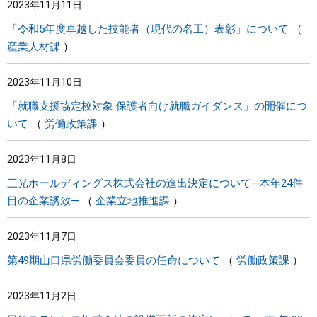
2023年11月11日
「令和5年度卓越した技能者（現代の名工）表彰」について
産業人材課
2023年11月10日
「就職支援協定校対象 保護者向け就職ガイダンス」の開催につ
いて
労働政策課
2023年11月8日
三光ホールディングス株式会社の進出決定について―本年24件
目の企業誘致―
企業立地推進課
2023年11月7日
第49期山口県労働委員会委員の任命について
労働政策課
2023年11月2日