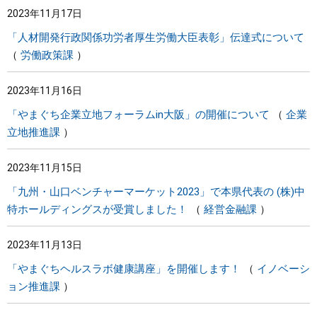
2023年11月17日
まちづくり
「人材開発行政関係功労者厚生労働大臣表彰」伝達式について
労働政策課
県政情報
2023年11月16日
「やまぐち企業立地フォーラムin大阪」の開催について
企業
立地推進課
2023年11月15日
「九州・山口ベンチャーマーケット2023」で本県代表の (株)中
特ホールディングスが受賞しました！
経営金融課
2023年11月13日
「やまぐちヘルスラボ健康講座」を開催します！
イノベーシ
ョン推進課