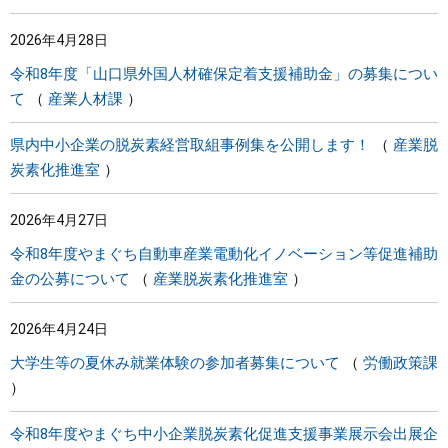
2026年4月28日
令和8年度「山口県外国人材確保定着支援補助金」の募集につい
て
産業人材課
県内中小企業の脱炭素経営取組事例集を公開します！
産業脱
炭素化推進室
2026年4月27日
令和8年度やまぐち自動車産業電動化イノベーション等促進補助
金の公募について
産業脱炭素化推進室
2026年4月24日
大学生等の夏休み就業体験の参加者募集について
労働政策課
令和8年度やまぐち中小企業脱炭素化促進支援事業展示会出展企