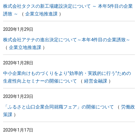
株式会社タクスの新工場建設決定について ～ 本年5件目の企業
誘致 ～
企業立地推進課
2020年1月29日
株式会社アテナの進出決定について～本年4件目の企業誘致～
企業立地推進課
2020年1月28日
中小企業向けものづくりをより”効率的・実践的に行う”ための
生産性向上セミナーの開催について
経営金融課
2020年1月23日
「ふるさと山口企業合同就職フェア」の開催について
労働政
策課
2020年1月17日