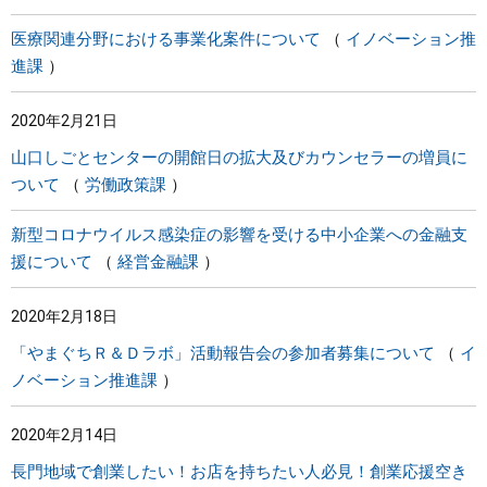
医療関連分野における事業化案件について
イノベーション推
進課
2020年2月21日
山口しごとセンターの開館日の拡大及びカウンセラーの増員に
ついて
労働政策課
新型コロナウイルス感染症の影響を受ける中小企業への金融支
援について
経営金融課
2020年2月18日
「やまぐちＲ＆Ｄラボ」活動報告会の参加者募集について
イ
ノベーション推進課
2020年2月14日
長門地域で創業したい！お店を持ちたい人必見！創業応援空き