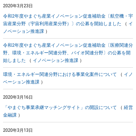
2020年3月23日
まちづくり
令和2年度やまぐち産業イノベーション促進補助金〔航空機・宇
宙産業分野（宇宙利用産業分野）〕の公募を開始しました
イ
県政情報
ノベーション推進課
令和2年度やまぐち産業イノベーション促進補助金〔医療関連分
野、環境・エネルギー関連分野、バイオ関連分野〕の公募を開
始しました
イノベーション推進課
環境・エネルギー関連分野における事業化案件について
イノ
ベーション推進課
2020年3月16日
「やまぐち事業承継マッチングサイト」の開設について
経営
金融課
2020年3月13日