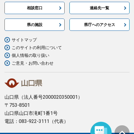
相談窓口
連絡先一覧
県の施設
県庁へのアクセス
サイトマップ
このサイトの利用について
個人情報の取り扱い
ご意見・お問い合わせ
山口県
（法人番号2000020350001）
〒753-8501
山口県山口市滝町1番1号
電話：083-922-3111（代表）