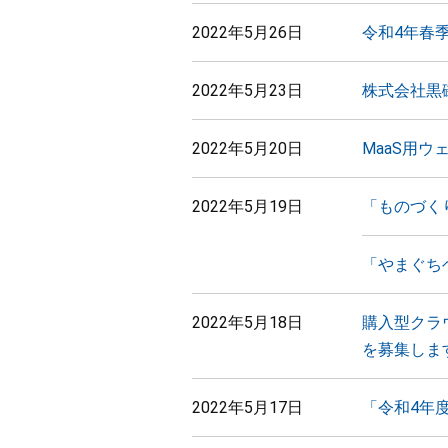
2022年5月26日
令和4年春
2022年5月23日
株式会社黒
2022年5月20日
MaaS用
2022年5月19日
「ものづく
「やまぐち
2022年5月18日
購入型クラ
を募集しま
2022年5月17日
「令和4年