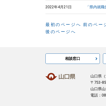
2022年4月21日
「県内就職
最初のページへ
前のペー
後のページへ
相談窓口
山口県
（
〒753-8
山口県山
電話：08