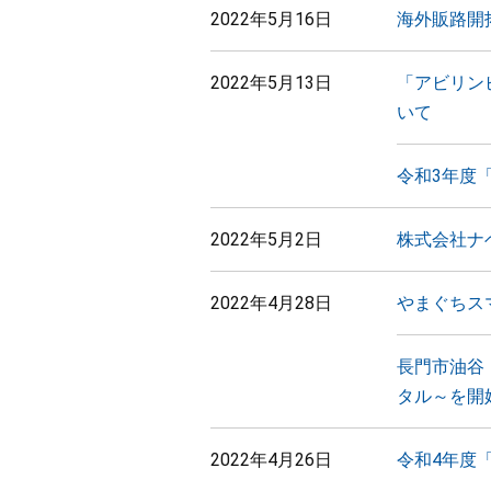
2022年5月16日
海外販路開
2022年5月13日
「アビリン
いて
令和3年度
2022年5月2日
株式会社ナ
2022年4月28日
やまぐちス
長門市油谷
タル～を開
2022年4月26日
令和4年度