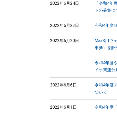
2022年6月24日
「令和4年
トの募集に
2022年6月23日
令和4年度
2022年6月20日
MaaS用
車券）を販
令和4年度
イオ関連分
2022年6月6日
令和4年度
ついて
2022年6月1日
令和4年度