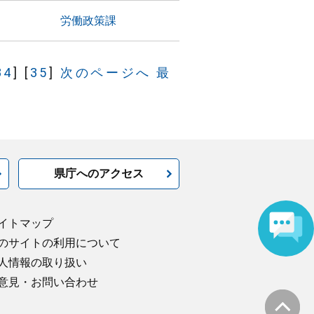
労働政策課
34
]
[
35
]
次のページへ
最
県庁へのアクセス
イトマップ
のサイトの利用について
人情報の取り扱い
意見・お問い合わせ