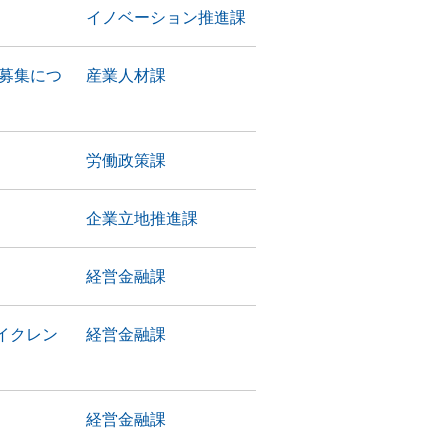
イノベーション推進課
者募集につ
産業人材課
労働政策課
企業立地推進課
経営金融課
イクレン
経営金融課
経営金融課