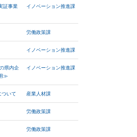
実証事業
イノベーション推進課
労働政策課
イノベーション推進課
の県内企
イノベーション推進課
用≫
について
産業人材課
労働政策課
労働政策課