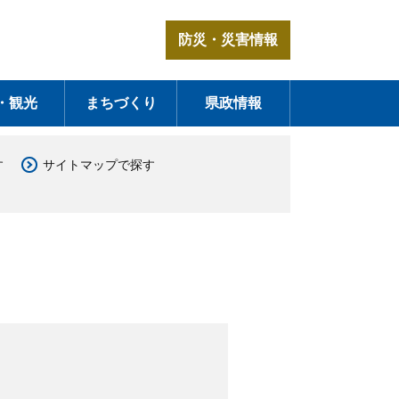
防災・災害情報
・観光
まちづくり
県政情報
す
サイトマップで探す