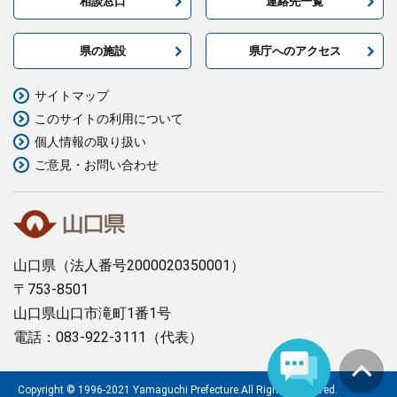
相談窓口
連絡先一覧
県の施設
県庁へのアクセス
サイトマップ
このサイトの利用について
個人情報の取り扱い
ご意見・お問い合わせ
山口県
（法人番号2000020350001）
〒753-8501
山口県山口市滝町1番1号
電話：083-922-3111（代表）
Copyright © 1996-2021 Yamaguchi Prefecture.All Rights Reserved.