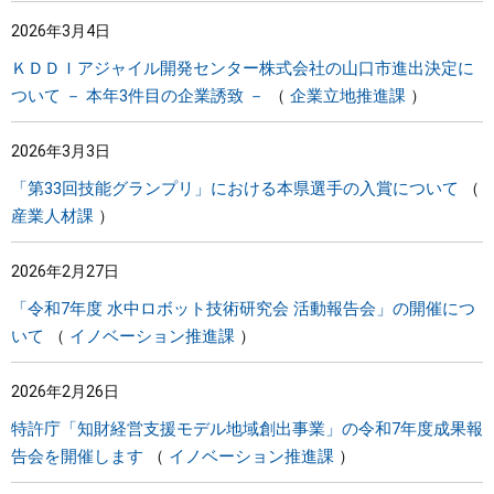
2026年3月4日
ＫＤＤＩアジャイル開発センター株式会社の山口市進出決定に
ついて － 本年3件目の企業誘致 －
企業立地推進課
2026年3月3日
「第33回技能グランプリ」における本県選手の入賞について
産業人材課
2026年2月27日
「令和7年度 水中ロボット技術研究会 活動報告会」の開催につ
いて
イノベーション推進課
2026年2月26日
特許庁「知財経営支援モデル地域創出事業」の令和7年度成果報
告会を開催します
イノベーション推進課