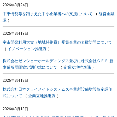
2026年3月24日
まちづくり
中東情勢等を踏まえた中小企業者への支援について
経営金融
課
県政情報
2026年3月19日
宇宙開発利用大賞（地域特別賞）受賞企業の表敬訪問について
イノベーション推進課
株式会社ゼンショーホールディングス並びに株式会社ＧＦＦ 新
事業所展開協定調印式について
企業立地推進課
2026年3月18日
株式会社日本クライメイトシステムズ事業所設備増設協定調印
式について
企業立地推進課
2026年3月13日