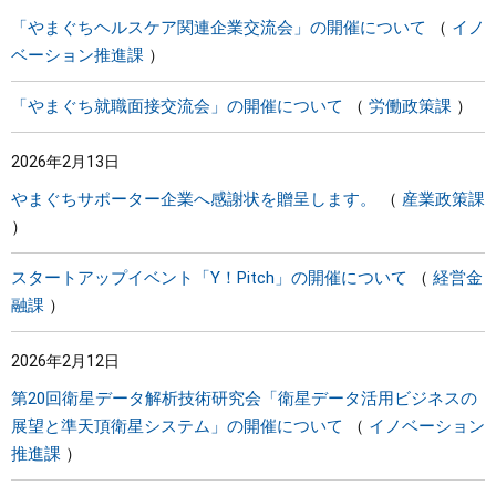
「やまぐちヘルスケア関連企業交流会」の開催について
イノ
ベーション推進課
「やまぐち就職面接交流会」の開催について
労働政策課
2026年2月13日
やまぐちサポーター企業へ感謝状を贈呈します。
産業政策課
スタートアップイベント「Y！Pitch」の開催について
経営金
融課
2026年2月12日
第20回衛星データ解析技術研究会「衛星データ活用ビジネスの
展望と準天頂衛星システム」の開催について
イノベーション
推進課