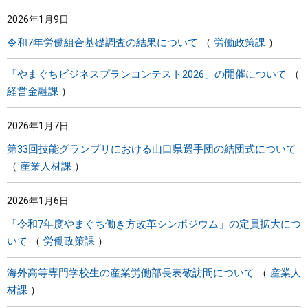
2026年1月9日
令和7年労働組合基礎調査の結果について
労働政策課
「やまぐちビジネスプランコンテスト2026」の開催について
経営金融課
2026年1月7日
第33回技能グランプリにおける山口県選手団の結団式について
産業人材課
2026年1月6日
「令和7年度やまぐち働き方改革シンポジウム」の定員拡大につ
いて
労働政策課
海外高等専門学校生の産業労働部長表敬訪問について
産業人
材課