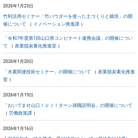
2026年1月23日
まちづくり
竹利活用セミナー「竹パウダーを使った土づくりと栽培」の開
催について
イノベーション推進課
県政情報
「令和7年度第1回山口県コンビナート連携会議」の開催につい
て
産業脱炭素化推進室
2026年1月20日
「水素関連技術セミナー」の開催について
産業脱炭素化推進
室
2026年1月19日
「おいでませ山口！ＵＪＩターン就職説明会」の開催について
労働政策課
2026年1月16日