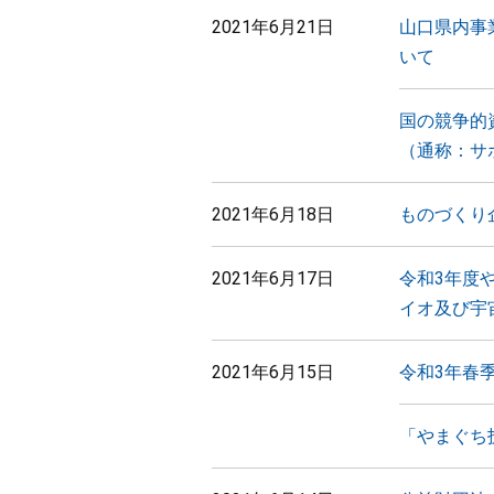
2021年6月21日
山口県内事
いて
国の競争的
（通称：サ
2021年6月18日
ものづくり
2021年6月17日
令和3年度
イオ及び宇
2021年6月15日
令和3年春
「やまぐち