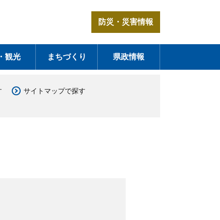
防災・災害情報
・観光
まちづくり
県政情報
す
サイトマップで探す