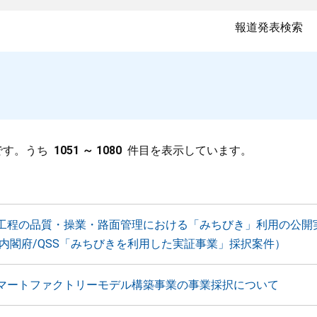
報道発表検索
です。うち
1051 ～ 1080
件目を表示しています。
工程の品質・操業・路面管理における「みちびき」利用の公開
（内閣府/QSS「みちびきを利用した実証事業」採択案件）
マートファクトリーモデル構築事業の事業採択について