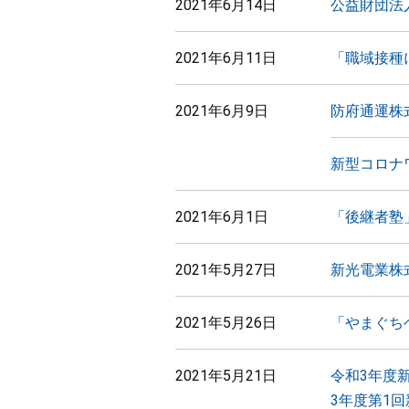
2021年6月14日
公益財団法
2021年6月11日
「職域接種
2021年6月9日
防府通運株
新型コロナ
2021年6月1日
「後継者塾
2021年5月27日
新光電業株
2021年5月26日
「やまぐち
2021年5月21日
令和3年度
3年度第1