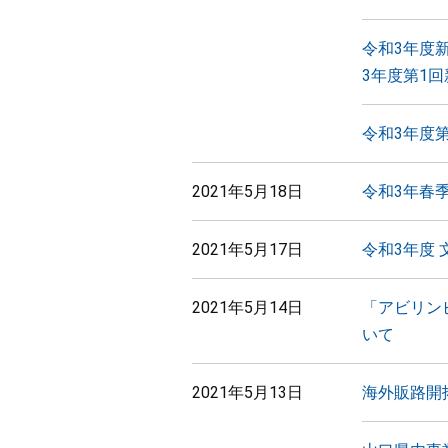
令和3年度
3年度第1
令和3年度
2021年5月18日
令和3年春
2021年5月17日
令和3年度
2021年5月14日
「アビリン
いて
2021年5月13日
海外販路開