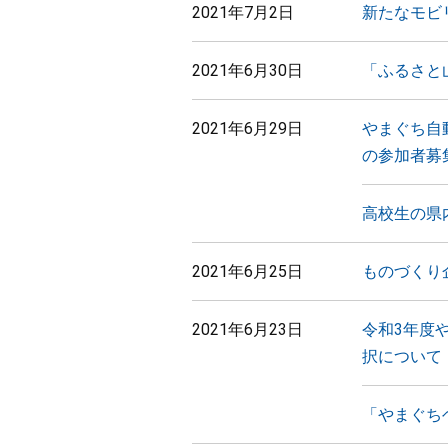
2021年7月2日
新たなモビ
2021年6月30日
「ふるさと
2021年6月29日
やまぐち自
の参加者募
高校生の県
2021年6月25日
ものづくり
2021年6月23日
令和3年度
択について
「やまぐち