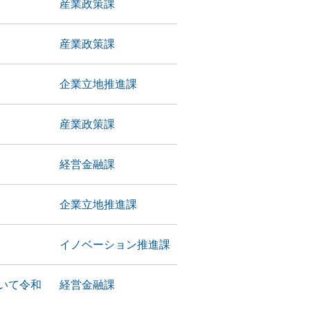
産業政策課
産業政策課
企業立地推進課
産業政策課
経営金融課
企業立地推進課
イノベーション推進課
いて令和
経営金融課