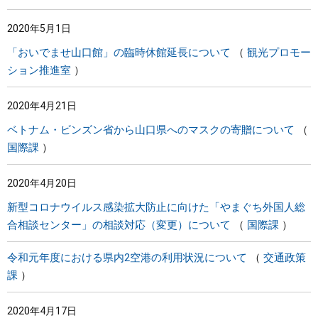
2020年5月1日
「おいでませ山口館」の臨時休館延長について
観光プロモー
ション推進室
2020年4月21日
ベトナム・ビンズン省から山口県へのマスクの寄贈について
国際課
2020年4月20日
新型コロナウイルス感染拡大防止に向けた「やまぐち外国人総
合相談センター」の相談対応（変更）について
国際課
令和元年度における県内2空港の利用状況について
交通政策
課
2020年4月17日