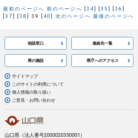
最初のページへ
前のページへ
[
34
]
[
35
]
[
36
]
[
37
]
[
38
]
39
[
40
]
次のページへ
最後のページへ
相談窓口
連絡先一覧
県の施設
県庁へのアクセス
サイトマップ
このサイトの利用について
個人情報の取り扱い
ご意見・お問い合わせ
山口県
（法人番号2000020350001）