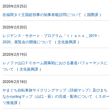
2020年2月25日
在福岡タイ王国総領事の知事表敬訪問について
国際課
2020年2月20日
レジデンス・サポート・プログラム「ｔｒａｎｓ＿2019－
2020」展覧会の開催について
文化振興課
2020年2月19日
レノファ山口ＦＣホーム開幕戦における書道パフォーマンスに
ついて
文化振興課
2020年2月18日
やまぐち自転車旅サイクリングマップ（詳細マップ）及びまち
なかcyclingマップ（山口・萩）の完成・配布について
スポー
ツ推進課