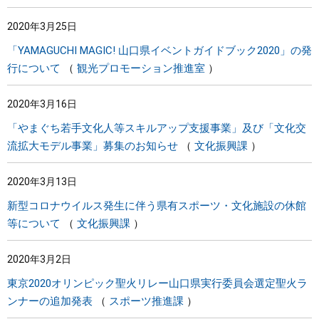
2020年3月25日
「YAMAGUCHI MAGIC! 山口県イベントガイドブック2020」の発
行について
観光プロモーション推進室
2020年3月16日
「やまぐち若手文化人等スキルアップ支援事業」及び「文化交
流拡大モデル事業」募集のお知らせ
文化振興課
2020年3月13日
新型コロナウイルス発生に伴う県有スポーツ・文化施設の休館
等について
文化振興課
2020年3月2日
東京2020オリンピック聖火リレー山口県実行委員会選定聖火ラ
ンナーの追加発表
スポーツ推進課