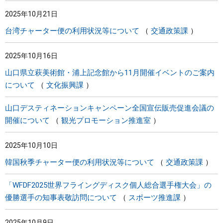
2025年10月21日
台湾チャーター便の利用状況等について
交通政策課
2025年10月16日
山口県立萩美術館・浦上記念館から11月開催イベントのご案内
について
文化振興課
山口デスティネーションキャンペーン全国宣伝販売促進会議の
開催について
観光プロモーション推進室
2025年10月10日
韓国秋季チャーター便の利用状況等について
交通政策課
「WFDF2025世界フライングディスク個人総合選手権大会」の
優勝選手の知事表敬訪問について
スポーツ推進課
2025年10月9日