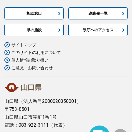
相談窓口
連絡先一覧
県の施設
県庁へのアクセス
サイトマップ
このサイトの利用について
個人情報の取り扱い
ご意見・お問い合わせ
山口県
（法人番号2000020350001）
〒753-8501
山口県山口市滝町1番1号
電話：083-922-3111（代表）