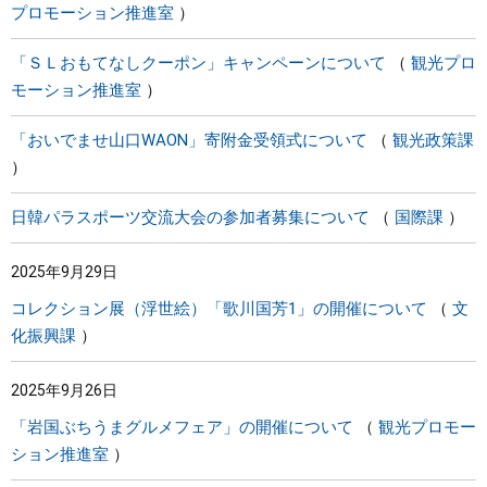
プロモーション推進室
「ＳＬおもてなしクーポン」キャンペーンについて
観光プロ
モーション推進室
「おいでませ山口WAON」寄附金受領式について
観光政策課
日韓パラスポーツ交流大会の参加者募集について
国際課
2025年9月29日
コレクション展（浮世絵）「歌川国芳1」の開催について
文
化振興課
2025年9月26日
「岩国ぶちうまグルメフェア」の開催について
観光プロモー
ション推進室