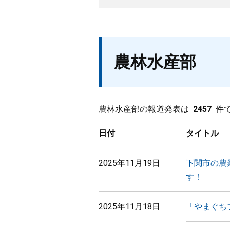
農林水産部
農林水産部の報道発表は
2457
件
日付
タイトル
2025年11月19日
下関市の農
す！
2025年11月18日
「やまぐち