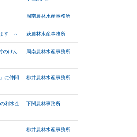
周南農林水産事務所
ます！～
萩農林水産事務所
竹のけん
周南農林水産事務所
店」に仲間
柳井農林水産事務所
内の利水企
下関農林事務所
柳井農林水産事務所