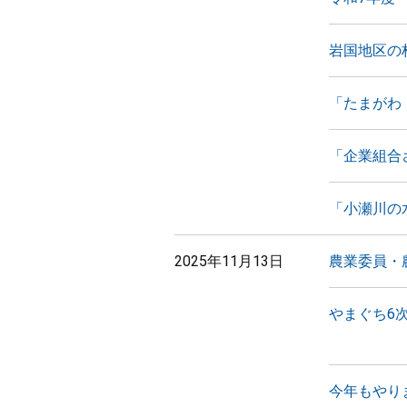
岩国地区の
「たまがわ
「企業組合
「小瀬川の
2025年11月13日
農業委員・
やまぐち6
今年もやり