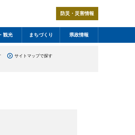
防災・災害情報
・観光
まちづくり
県政情報
す
サイトマップで探す