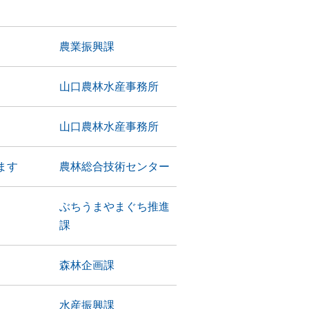
農業振興課
山口農林水産事務所
山口農林水産事務所
ます
農林総合技術センター
ぶちうまやまぐち推進
課
森林企画課
水産振興課