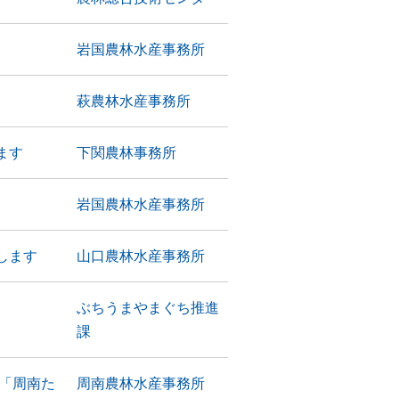
岩国農林水産事務所
萩農林水産事務所
ます
下関農林事務所
岩国農林水産事務所
します
山口農林水産事務所
ぶちうまやまぐち推進
課
「周南た
周南農林水産事務所