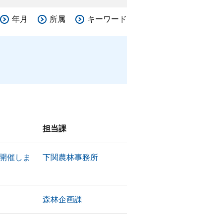
年月
所属
キーワード
担当課
開催しま
下関農林事務所
森林企画課