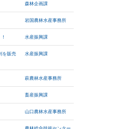
森林企画課
岩国農林水産事務所
！！
水産振興課
刺を販売
水産振興課
萩農林水産事務所
畜産振興課
山口農林水産事務所
農林総合技術センター