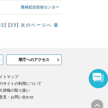
農林総合技術センター
22
]
[
23
]
次のページへ
最
県庁へのアクセス
イトマップ
のサイトの利用について
人情報の取り扱い
意見・お問い合わせ