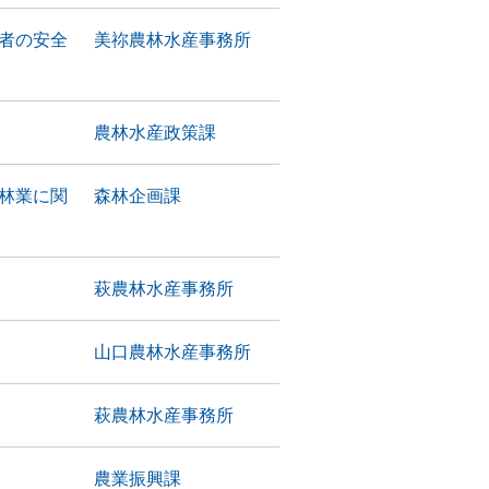
者の安全
美祢農林水産事務所
農林水産政策課
林業に関
森林企画課
萩農林水産事務所
山口農林水産事務所
萩農林水産事務所
農業振興課