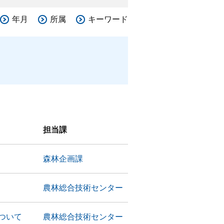
年月
所属
キーワード
担当課
森林企画課
農林総合技術センター
ついて
農林総合技術センター