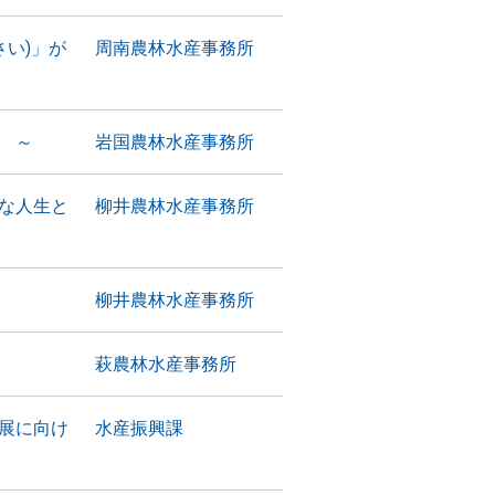
さい)」が
周南農林水産事務所
 ～
岩国農林水産事務所
な人生と
柳井農林水産事務所
柳井農林水産事務所
萩農林水産事務所
展に向け
水産振興課