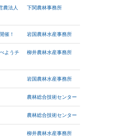
営農法人
下関農林事務所
開催！
岩国農林水産事務所
べようチ
柳井農林水産事務所
岩国農林水産事務所
農林総合技術センター
農林総合技術センター
柳井農林水産事務所