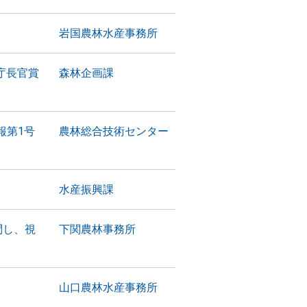
岩国農林水産事務所
庁長官賞
森林企画課
報第1号
農林総合技術センター
水産振興課
問し、視
下関農林事務所
山口農林水産事務所