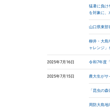
猛暑に負け
を対象に、
山口県東部
柳井・大島
ャレンジ」
2025年7月16日
令和7年度
2025年7月15日
農大生がサ
「昆虫の森
周防大島地