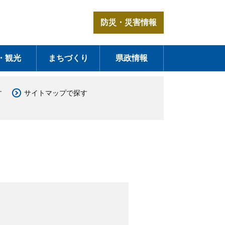
防災・災害情報
・観光
まちづくり
県政情報
す
サイトマップで探す