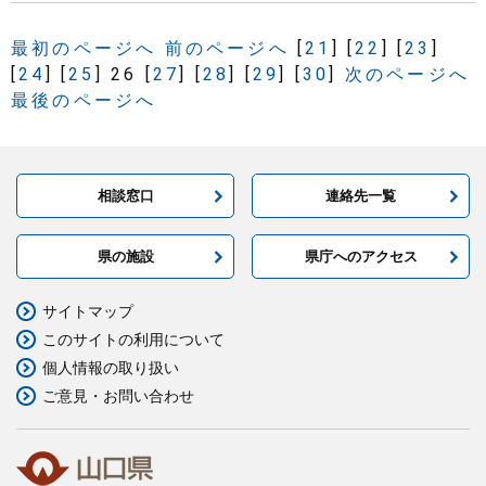
最初のページへ
前のページへ
[
21
]
[
22
]
[
23
]
[
24
]
[
25
]
26
[
27
]
[
28
]
[
29
]
[
30
]
次のページへ
最後のページへ
相談窓口
連絡先一覧
県の施設
県庁へのアクセス
サイトマップ
このサイトの利用について
個人情報の取り扱い
ご意見・お問い合わせ