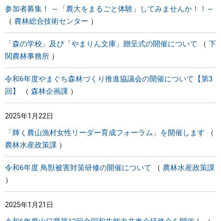
参加者募集！ ～「農大をまるごと体験」してみませんか！！～
農林総合技術センター
「森の学校」及び「やまりん文庫」贈呈式の開催について
下
関農林事務所
令和6年度やまぐち森林づくり推進協議会の開催について【第3
回】
森林企画課
2025年1月22日
「輝く農山漁村女性リーダー育成フォーラム」を開催します
農林水産政策課
令和6年度 鳥獣被害対策研修の開催について
農林水産政策課
2025年1月21日