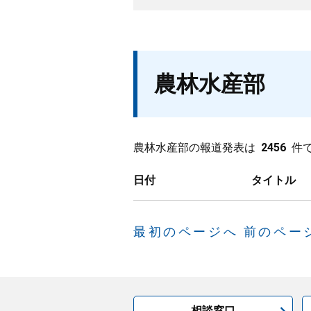
農林水産部
農林水産部の報道発表は
2456
件
日付
タイトル
最初のページへ
前のペー
相談窓口