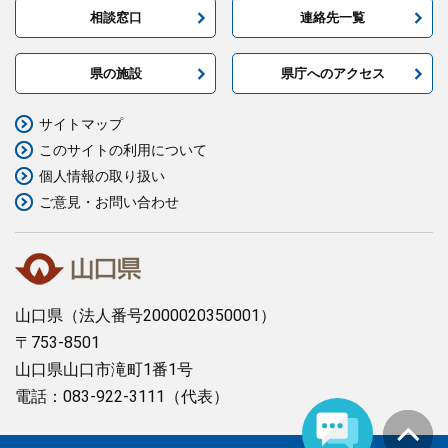
相談窓口
連絡先一覧
県の施設
県庁へのアクセス
サイトマップ
このサイトの利用について
個人情報の取り扱い
ご意見・お問い合わせ
山口県
（法人番号2000020350001）
〒753-8501
山口県山口市滝町1番1号
電話：083-922-3111（代表）