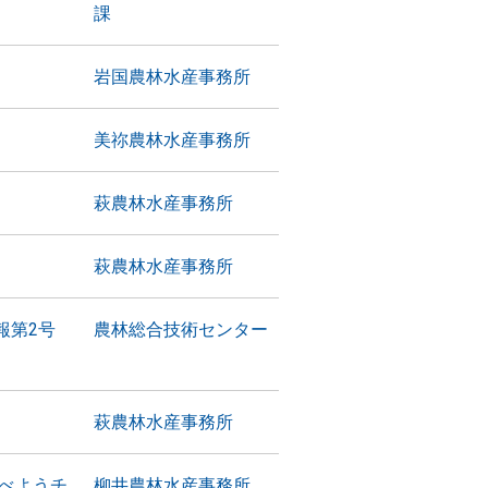
課
岩国農林水産事務所
美祢農林水産事務所
萩農林水産事務所
萩農林水産事務所
報第2号
農林総合技術センター
萩農林水産事務所
べようチ
柳井農林水産事務所