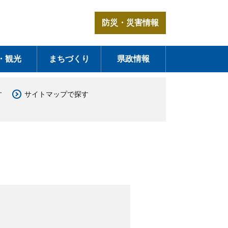
防災・災害情報
・観光
まちづくり
県政情報
す
サイトマップで探す