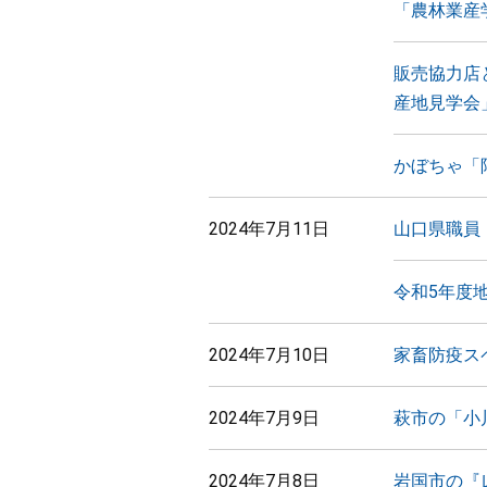
「農林業産
販売協力店
産地見学会
かぼちゃ「
2024年7月11日
山口県職員
令和5年度
2024年7月10日
家畜防疫ス
2024年7月9日
萩市の「小
2024年7月8日
岩国市の『