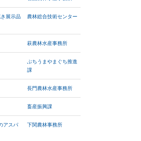
花き展示品
農林総合技術センター
萩農林水産事務所
ぶちうまやまぐち推進
課
長門農林水産事務所
畜産振興課
のアスパ
下関農林事務所