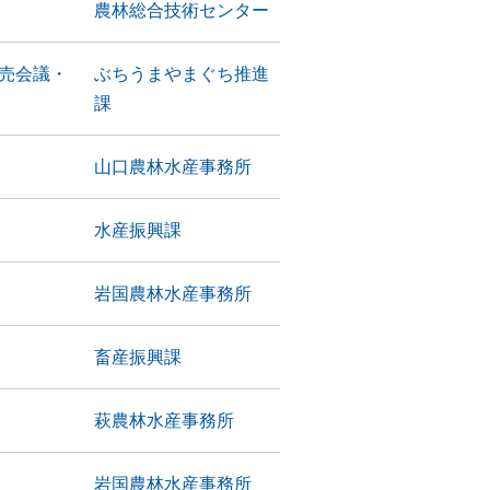
農林総合技術センター
売会議・
ぶちうまやまぐち推進
課
山口農林水産事務所
水産振興課
岩国農林水産事務所
畜産振興課
萩農林水産事務所
岩国農林水産事務所