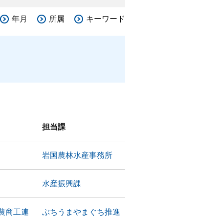
年月
所属
キーワード
担当課
岩国農林水産事務所
水産振興課
農商工連
ぶちうまやまぐち推進