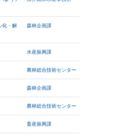
ル化・解
森林企画課
水産振興課
農林総合技術センター
森林企画課
農林総合技術センター
畜産振興課